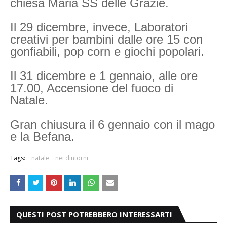
chiesa Maria SS delle Grazie.
Il 29 dicembre, invece, Laboratori
creativi per bambini dalle ore 15 con
gonfiabili, pop corn e giochi popolari.
Il 31 dicembre e 1 gennaio, alle ore
17.00, Accensione del fuoco di
Natale.
Gran chiusura il 6 gennaio con il mago
e la Befana.
Tags:
natale
nei dintorni
QUESTI POST POTREBBERO INTERESSARTI