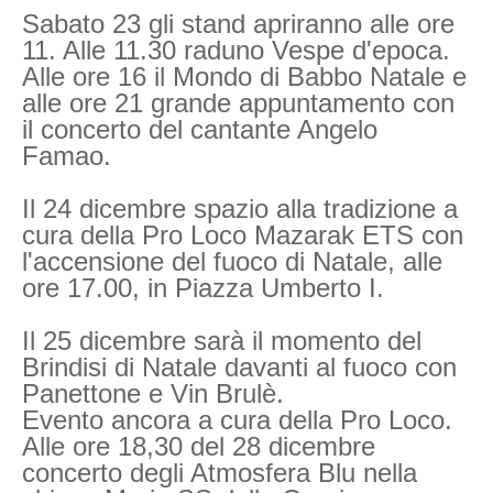
Sabato 23 gli stand apriranno alle ore
11. Alle 11.30 raduno Vespe d'epoca.
Alle ore 16 il Mondo di Babbo Natale e
alle ore 21 grande appuntamento con
il concerto del cantante Angelo
Famao.
Il 24 dicembre spazio alla tradizione a
cura della Pro Loco Mazarak ETS con
l'accensione del fuoco di Natale, alle
ore 17.00, in Piazza Umberto I.
Il 25 dicembre sarà il momento del
Brindisi di Natale davanti al fuoco con
Panettone e Vin Brulè.
Evento ancora a cura della Pro Loco.
Alle ore 18,30 del 28 dicembre
concerto degli Atmosfera Blu nella