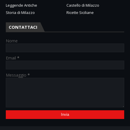
Leggende Antiche
Castello di Milazzo
Storia di Milazzo
Ricette Siciliane
CONTATTACI
Nome
Email
*
Messaggio
*