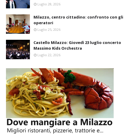
Luglio 28, 2026
Milazzo, centro cittadino: confronto con gli
operatori
Luglio 25, 2026
Castello Milazzo: Giovedì 23 luglio concerto
Massimo Kids Orchestra
Luglio 22, 2026