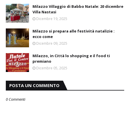
Milazzo Villaggio di Babbo Natale: 20 dicembre
Villa Nastasi
Dicembre 19, 2025
Milazzo si prepara alle festività natalizie :
ecco come
Dicembre 09, 2025
Milazzo, in Città lo shopping e il food ti
premiano
Dicembre 05, 2025
POSTA UN COMMENTO
0 Commenti