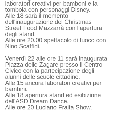
laboratori creativi per bamboni e la
tombola con personaggi Disney.
Alle 18 sarà il momento
dell'inaugurazione del Christmas
Street Food Mazzarrà con l'apertura
degli stand.
Alle ore 20.00 spettacolo di fuoco con
Nino Scaffidi.
Venerdì 22 alle ore 11 sarà inaugurata
Piazza delle Zagare presso il Centro
Civico con la partecipazione degli
alunni delle scuole cittadine.
Alle 15 ancora laboratori creativi per
bambini.
Alle 18 apertura stand ed esibizione
dell'ASD Dream Dance.
Alle ore 20 Luciano Fraita Show.