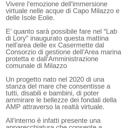
Vivere l’emozione dell’immersione
virtuale nelle acque di Capo Milazzo e
delle Isole Eolie.
E’ quanto sarà possibile fare nel “Lab
di Lory” inaugurato questa mattina
nell’area delle ex Casermette dal
Consorzio di gestione dell’Area marina
protetta e dall’Amministrazione
comunale di Milazzo
Un progetto nato nel 2020 di una
stanza del mare che consentisse a
tutti, disabili e bambini, di poter
ammirare le bellezze dei fondali della
AMP attraverso la realtà virtuale.
All’interno è infatti presente una
apparecchiatura che consente a