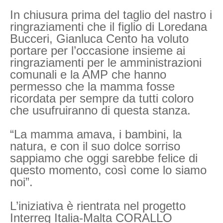
In chiusura prima del taglio del nastro i
ringraziamenti che il figlio di Loredana
Bucceri, Gianluca Cento ha voluto
portare per l’occasione insieme ai
ringraziamenti per le amministrazioni
comunali e la AMP che hanno
permesso che la mamma fosse
ricordata per sempre da tutti coloro
che usufruiranno di questa stanza.
“La mamma amava, i bambini, la
natura, e con il suo dolce sorriso
sappiamo che oggi sarebbe felice di
questo momento, così come lo siamo
noi”.
L’iniziativa è rientrata nel progetto
Interreg Italia-Malta CORALLO