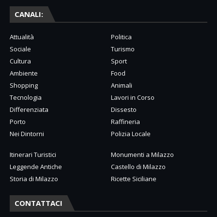
CANALI:
Attualità
Politica
Sociale
Turismo
Cultura
Sport
Ambiente
Food
Shopping
Animali
Tecnologia
Lavori in Corso
Differenziata
Dissesto
Porto
Raffineria
Nei Dintorni
Polizia Locale
Itinerari Turistici
Monumenti a Milazzo
Leggende Antiche
Castello di Milazzo
Storia di Milazzo
Ricette Siciliane
CONTATTACI