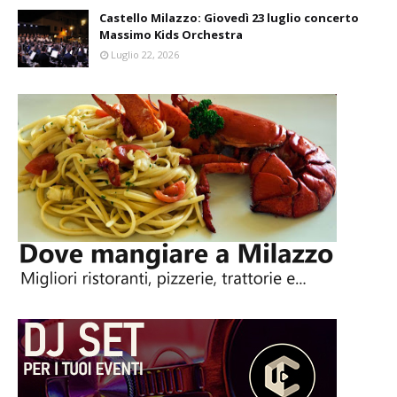
Castello Milazzo: Giovedì 23 luglio concerto
Massimo Kids Orchestra
Luglio 22, 2026