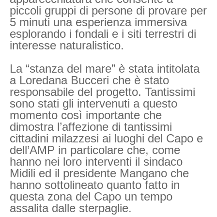
piccoli gruppi di persone di provare per
5 minuti una esperienza immersiva
esplorando i fondali e i siti terrestri di
interesse naturalistico.
La “stanza del mare” è stata intitolata
a Loredana Bucceri che è stato
responsabile del progetto. Tantissimi
sono stati gli intervenuti a questo
momento così importante che
dimostra l’affezione di tantissimi
cittadini milazzesi ai luoghi del Capo e
dell’AMP in particolare che, come
hanno nei loro interventi il sindaco
Midili ed il presidente Mangano che
hanno sottolineato quanto fatto in
questa zona del Capo un tempo
assalita dalle sterpaglie.