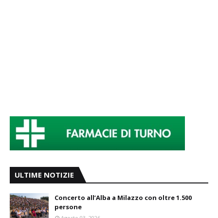
ULTIME NOTIZIE
Concerto all’Alba a Milazzo con oltre 1.500
persone
Agosto 03, 2026