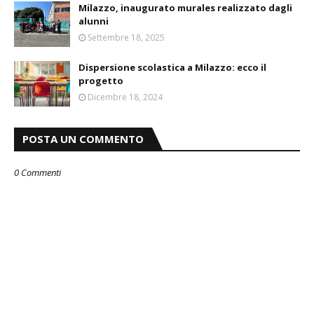
Milazzo, inaugurato murales realizzato dagli
alunni
Settembre 18, 2025
Dispersione scolastica a Milazzo: ecco il
progetto
Dicembre 18, 2024
POSTA UN COMMENTO
0 Commenti