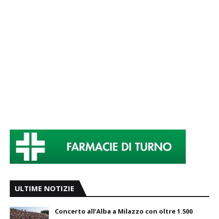
ULTIME NOTIZIE
Concerto all’Alba a Milazzo con oltre 1.500