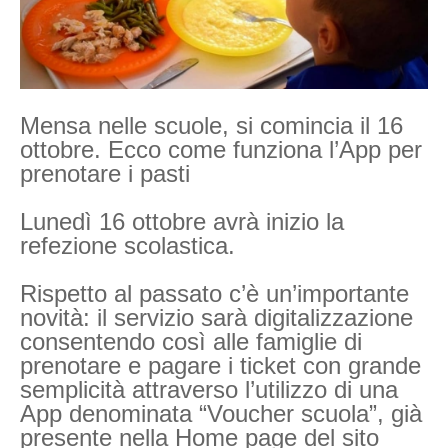
Mensa nelle scuole, si comincia il 16
ottobre. Ecco come funziona l’App per
prenotare i pasti
Lunedì 16 ottobre avrà inizio la
refezione scolastica.
Rispetto al passato c’è un’importante
novità: il servizio sarà digitalizzazione
consentendo così alle famiglie di
prenotare e pagare i ticket con grande
semplicità attraverso l’utilizzo di una
App denominata “Voucher scuola”, già
presente nella Home page del sito