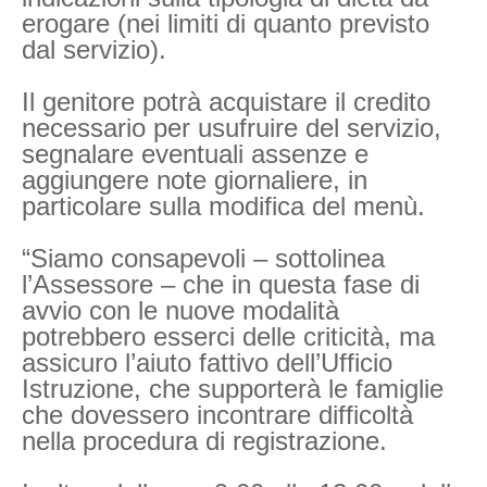
erogare (nei limiti di quanto previsto
dal servizio).
Il genitore potrà acquistare il credito
necessario per usufruire del servizio,
segnalare eventuali assenze e
aggiungere note giornaliere, in
particolare sulla modifica del menù.
“Siamo consapevoli – sottolinea
l’Assessore – che in questa fase di
avvio con le nuove modalità
potrebbero esserci delle criticità, ma
assicuro l’aiuto fattivo dell’Ufficio
Istruzione, che supporterà le famiglie
che dovessero incontrare difficoltà
nella procedura di registrazione.