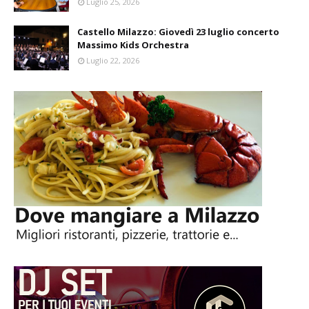
Luglio 25, 2026
Castello Milazzo: Giovedì 23 luglio concerto
Massimo Kids Orchestra
Luglio 22, 2026