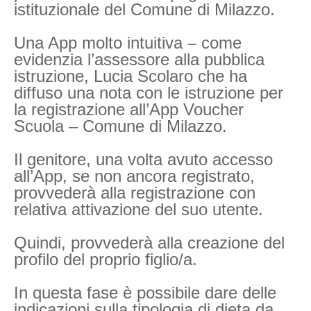
istituzionale del Comune di Milazzo.
Una App molto intuitiva – come
evidenzia l’assessore alla pubblica
istruzione, Lucia Scolaro che ha
diffuso una nota con le istruzione per
la registrazione all’App Voucher
Scuola – Comune di Milazzo.
Il genitore, una volta avuto accesso
all’App, se non ancora registrato,
provvederà alla registrazione con
relativa attivazione del suo utente.
Quindi, provvederà alla creazione del
profilo del proprio figlio/a.
In questa fase è possibile dare delle
indicazioni sulla tipologia di dieta da