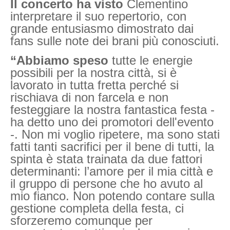
Il concerto ha visto
Clementino
interpretare il suo repertorio, con
grande entusiasmo dimostrato dai
fans sulle note dei brani più conosciuti.
“Abbiamo speso
tutte le energie
possibili per la nostra città, si è
lavorato in tutta fretta perché si
rischiava di non farcela e non
festeggiare la nostra fantastica festa -
ha detto uno dei promotori dell'evento
-. Non mi voglio ripetere, ma sono stati
fatti tanti sacrifici per il bene di tutti, la
spinta è stata trainata da due fattori
determinanti: l’amore per il mia città e
il gruppo di persone che ho avuto al
mio fianco. Non potendo contare sulla
gestione completa della festa, ci
sforzeremo comunque per