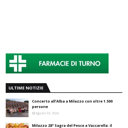
ULTIME NOTIZIE
Concerto all’Alba a Milazzo con oltre 1.500
persone
Agosto 03, 2026
Milazzo 28ª Sagra del Pesce a Vaccarella: il