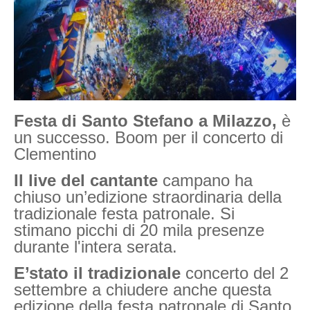
Festa di Santo Stefano
a Milazzo,
è
un successo. Boom per il concerto di
Clementino
Il live del cantante
campano ha
chiuso un’edizione straordinaria della
tradizionale festa patronale. Si
stimano picchi di 20 mila presenze
durante l'intera serata.
E’stato il tradizionale
concerto del 2
settembre a chiudere anche questa
edizione della festa patronale di Santo