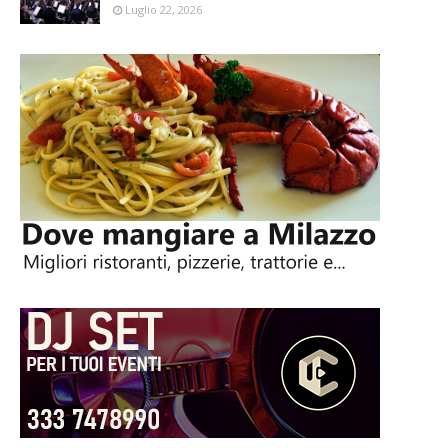
Luglio 22, 2026