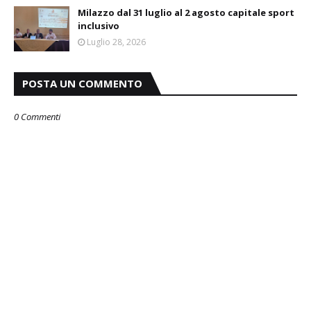
Milazzo dal 31 luglio al 2 agosto capitale sport
inclusivo
Luglio 28, 2026
POSTA UN COMMENTO
0 Commenti