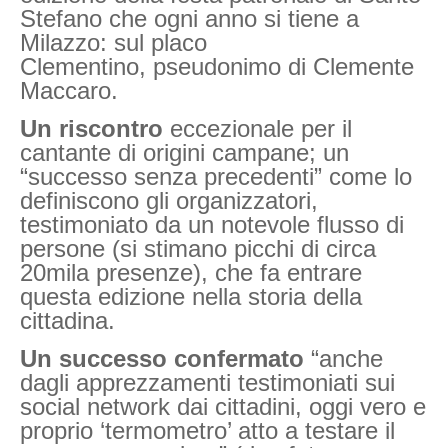
Stefano che ogni anno si tiene a
Milazzo: sul placo
Clementino, pseudonimo di Clemente
Maccaro.
Un riscontro
eccezionale per il
cantante di origini campane; un
“successo senza precedenti” come lo
definiscono gli organizzatori,
testimoniato da un notevole flusso di
persone (si stimano picchi di circa
20mila presenze), che fa entrare
questa edizione nella storia della
cittadina.
Un successo confermato
“anche
dagli apprezzamenti testimoniati sui
social network dai cittadini, oggi vero e
proprio ‘termometro’ atto a testare il