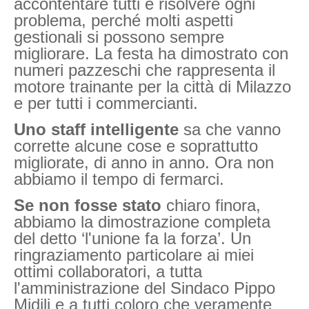
accontentare tutti e risolvere ogni
problema, perché molti aspetti
gestionali si possono sempre
migliorare. La festa ha dimostrato con
numeri pazzeschi che rappresenta il
motore trainante per la città di Milazzo
e per tutti i commercianti.
Uno staff intelligente
sa che vanno
corrette alcune cose e soprattutto
migliorate, di anno in anno. Ora non
abbiamo il tempo di fermarci.
Se non fosse stato
chiaro finora,
abbiamo la dimostrazione completa
del detto ‘l'unione fa la forza’. Un
ringraziamento particolare ai miei
ottimi collaboratori, a tutta
l'amministrazione del Sindaco Pippo
Midili e a tutti coloro che veramente