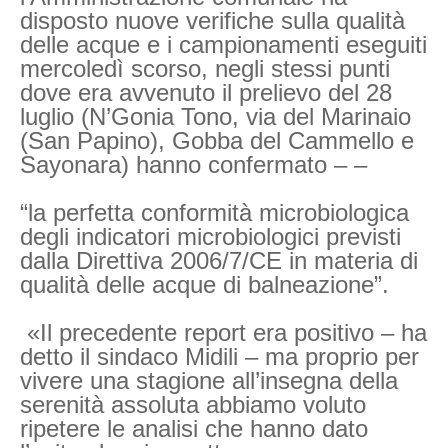
disposto nuove verifiche sulla qualità
delle acque e i campionamenti eseguiti
mercoledì scorso, negli stessi punti
dove era avvenuto il prelievo del 28
luglio (N’Gonia Tono, via del Marinaio
(San Papino), Gobba del Cammello e
Sayonara) hanno confermato – –
“la perfetta conformità microbiologica
degli indicatori microbiologici previsti
dalla Direttiva 2006/7/CE in materia di
qualità delle acque di balneazione”.
«Il precedente report era positivo – ha
detto il sindaco Midili – ma proprio per
vivere una stagione all’insegna della
serenità assoluta abbiamo voluto
ripetere le analisi che hanno dato