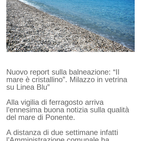
Nuovo report sulla balneazione: “Il
mare è cristallino”. Milazzo in vetrina
su Linea Blu”
Alla vigilia di ferragosto arriva
l’ennesima buona notizia sulla qualità
del mare di Ponente.
A distanza di due settimane infatti
l’Amministrazione comunale ha