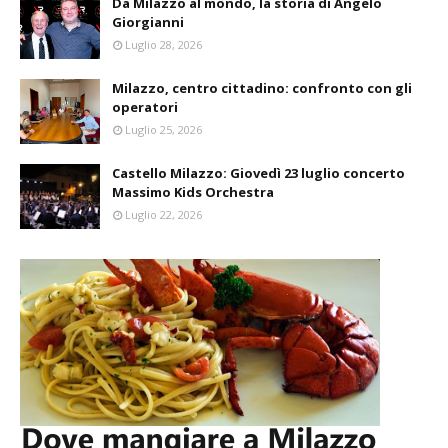
Da Milazzo al mondo, la storia di Angelo
Giorgianni
Luglio 28, 2026
Milazzo, centro cittadino: confronto con gli
operatori
Luglio 25, 2026
Castello Milazzo: Giovedì 23 luglio concerto
Massimo Kids Orchestra
Luglio 22, 2026