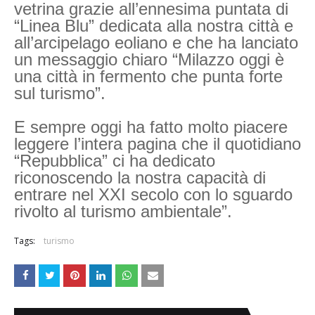
vetrina grazie all’ennesima puntata di
“Linea Blu” dedicata alla nostra città e
all’arcipelago eoliano e che ha lanciato
un messaggio chiaro “Milazzo oggi è
una città in fermento che punta forte
sul turismo”.
E sempre oggi ha fatto molto piacere
leggere l’intera pagina che il quotidiano
“Repubblica” ci ha dedicato
riconoscendo la nostra capacità di
entrare nel XXI secolo con lo sguardo
rivolto al turismo ambientale”.
Tags:
turismo