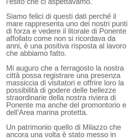
l’esito che ci aspettavamo.
Siamo felici di questi dati perché il
mare rappresenta uno dei nostri punti
di forza e vedere il litorale di Ponente
affollato come non si ricordava da
anni, è una positiva risposta al lavoro
che abbiamo fatto.
Mi auguro che a ferragosto la nostra
città possa registrare una presenza
massiccia di visitatori e offrire loro la
possibilità di godere delle bellezze
straordinarie della nostra riviera di
Ponente ma anche del promontorio e
dell’Area marina protetta.
Un patrimonio quello di Milazzo che
ancora una volta è stato messo in