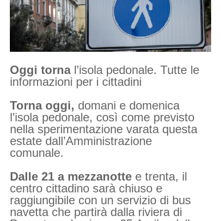
Oggi torna
l’isola pedonale. Tutte le
informazioni per i cittadini
Torna oggi,
domani e domenica
l’isola pedonale, così come previsto
nella sperimentazione varata questa
estate dall’Amministrazione
comunale.
Dalle 21 a mezzanotte
e trenta, il
centro cittadino sarà chiuso e
raggiungibile con un servizio di bus
navetta che partirà dalla riviera di