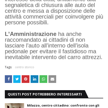
segnaletica di chiusura alle auto del
centro e messa a disposizione delle
attività commerciali per coinvolgere più
persone possibili.
L’Amministrazione
ha anche
raccomandato ai cittadini di non
lasciare l’auto all’interno dell’isola
pedonale per evitare il fastidioso ma
inevitabile intervento del carro attrezzi.
Tags:
centro storico
QUESTI POST POTREBBERO INTERESSARTI
Milazzo, centro cittadino: confronto con gli