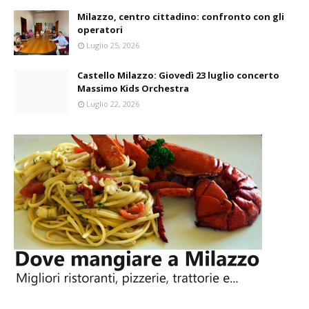
Milazzo, centro cittadino: confronto con gli
operatori
Luglio 25, 2026
Castello Milazzo: Giovedì 23 luglio concerto
Massimo Kids Orchestra
Luglio 22, 2026