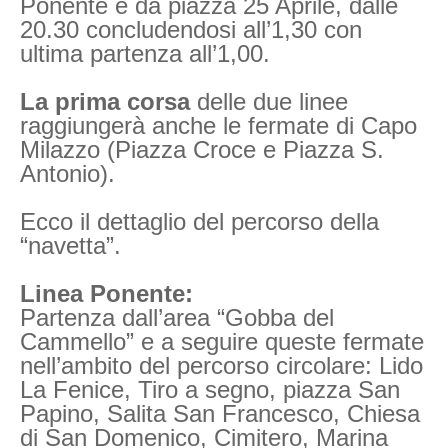
Ponente e da piazza 25 Aprile, dalle
20.30 concludendosi all’1,30 con
ultima partenza all’1,00.
La prima corsa
delle due linee
raggiungerà anche le fermate di Capo
Milazzo (Piazza Croce e Piazza S.
Antonio).
Ecco il dettaglio del percorso della
“navetta”.
Linea Ponente:
Partenza dall’area “Gobba del
Cammello” e a seguire queste fermate
nell’ambito del percorso circolare: Lido
La Fenice, Tiro a segno, piazza San
Papino, Salita San Francesco, Chiesa
di San Domenico, Cimitero, Marina