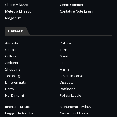
Shore Milazzo
Centri Commerciali
Meteo a Milazzo
Contatti e Note Legali
Magazine
CANALI:
Attualità
Politica
Sociale
Turismo
Cultura
Sport
Ambiente
Food
Shopping
Animali
Tecnologia
Lavori in Corso
Differenziata
Dissesto
Porto
Raffineria
Nei Dintorni
Polizia Locale
Itinerari Turistici
Monumenti a Milazzo
Leggende Antiche
Castello di Milazzo