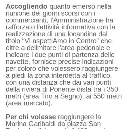
Accogliendo
quanto emerso nella
riunione dei giorni scorsi con i
commercianti, l’Amministrazione ha
rafforzato l’attività informativa con la
realizzazione di una locandina dal
titolo “Vi aspettiAmo in Centro” che
oltre a delimitare l’area pedonale e
indicare i due punti di partenza delle
navette, fornisce precise indicazioni
per coloro che volessero raggiungere
a piedi la zona interdetta al traffico,
con una distanza che dai vari punti
della riviera di Ponente dista tra i 350
metri (area Tiro a Segno), ai 550 metri
(area mercato).
Per chi volesse
raggiungere la
Marina Garibaldi da piazza San