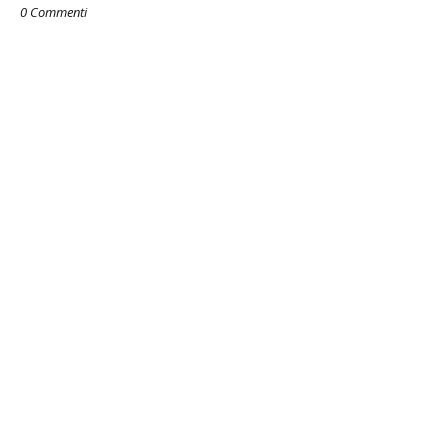
0 Commenti