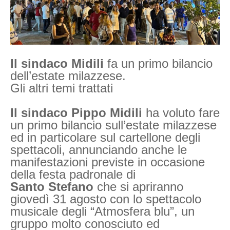
Il sindaco Midili
fa un primo bilancio
dell’estate milazzese.
Gli altri temi trattati
Il sindaco Pippo Midili
ha voluto fare
un primo bilancio sull’estate milazzese
ed in particolare sul cartellone degli
spettacoli, annunciando anche le
manifestazioni previste in occasione
della festa padronale di
Santo Stefano
che si apriranno
giovedì 31 agosto con lo spettacolo
musicale degli “Atmosfera blu”, un
gruppo molto conosciuto ed