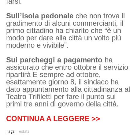
farsi.
Sull’isola pedonale
che non trova il
gradimento di alcuni commercianti, il
primo cittadino ha chiarito che “è un
modo per dare alla città un volto più
moderno e vivibile”.
Sui parcheggi a pagamento
ha
assicurato che entro ottobre il servizio
ripartirà E sempre ad ottobre,
esattamente giorno 8, il sindaco ha
dato appuntamento alla cittadinanza al
Teatro Trifiletti per fare il punto sui
primi tre anni di governo della città.
CONTINUA A LEGGERE >>
Tags:
estate