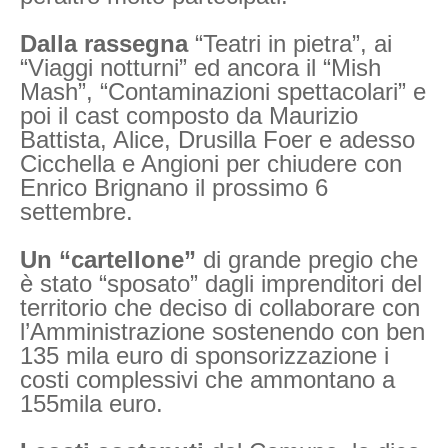
Dalla rassegna
“Teatri in pietra”, ai
“Viaggi notturni” ed ancora il “Mish
Mash”, “Contaminazioni spettacolari” e
poi il cast composto da Maurizio
Battista, Alice, Drusilla Foer e adesso
Cicchella e Angioni per chiudere con
Enrico Brignano il prossimo 6
settembre.
Un “cartellone”
di grande pregio che
è stato “sposato” dagli imprenditori del
territorio che deciso di collaborare con
l’Amministrazione sostenendo con ben
135 mila euro di sponsorizzazione i
costi complessivi che ammontano a
155mila euro.