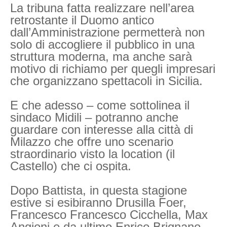
La tribuna fatta realizzare nell’area
retrostante il Duomo antico
dall’Amministrazione permetterà non
solo di accogliere il pubblico in una
struttura moderna, ma anche sarà
motivo di richiamo per quegli impresari
che organizzano spettacoli in Sicilia.
E che adesso – come sottolinea il
sindaco Midili – potranno anche
guardare con interesse alla città di
Milazzo che offre uno scenario
straordinario visto la location (il
Castello) che ci ospita.
Dopo Battista, in questa stagione
estive si esibiranno Drusilla Foer,
Francesco Francesco Cicchella, Max
Angioni e da ultimo Enrico Brignano.