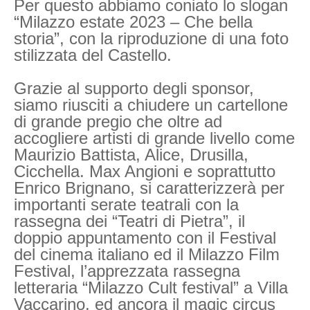
Per questo abbiamo coniato lo slogan
“Milazzo estate 2023 – Che bella
storia”, con la riproduzione di una foto
stilizzata del Castello.
Grazie al supporto degli sponsor,
siamo riusciti a chiudere un cartellone
di grande pregio che oltre ad
accogliere artisti di grande livello come
Maurizio Battista, Alice, Drusilla,
Cicchella. Max Angioni e soprattutto
Enrico Brignano, si caratterizzerà per
importanti serate teatrali con la
rassegna dei “Teatri di Pietra”, il
doppio appuntamento con il Festival
del cinema italiano ed il Milazzo Film
Festival, l’apprezzata rassegna
letteraria “Milazzo Cult festival” a Villa
Vaccarino, ed ancora il magic circus