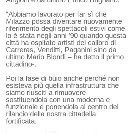
“Abbiamo lavorato per far sì che
Milazzo possa diventare nuovamente
riferimento degli spettacoli estivi come
lo è stata negli anni ’90 quando questa
città ha ospitato artisti del calibro di
Carreras, Venditti, Paganini sino da
ultimo Mario Biondi – ha detto il primo
cittadino-.
Poi la fase di buio anche perché non
esisteva più quella infrastruttura che
siamo riusciti a rimuovere
sostituendola con una moderna e
funzionale e ponendola al centro del
rilancio della nostra cittadella
fortificata.