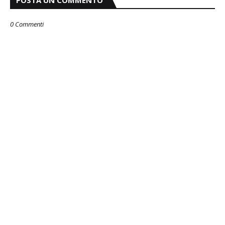
0 Commenti