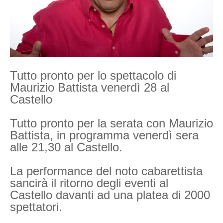
Tutto pronto per lo spettacolo di
Maurizio Battista venerdì 28 al
Castello
Tutto pronto per la serata con Maurizio
Battista, in programma venerdì sera
alle 21,30 al Castello.
La performance del noto cabarettista
sancirà il ritorno degli eventi al
Castello davanti ad una platea di 2000
spettatori.