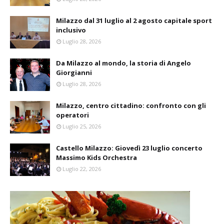
Milazzo dal 31 luglio al 2 agosto capitale sport
inclusivo
Luglio 28, 2026
Da Milazzo al mondo, la storia di Angelo
Giorgianni
Luglio 28, 2026
Milazzo, centro cittadino: confronto con gli
operatori
Luglio 25, 2026
Castello Milazzo: Giovedì 23 luglio concerto
Massimo Kids Orchestra
Luglio 22, 2026