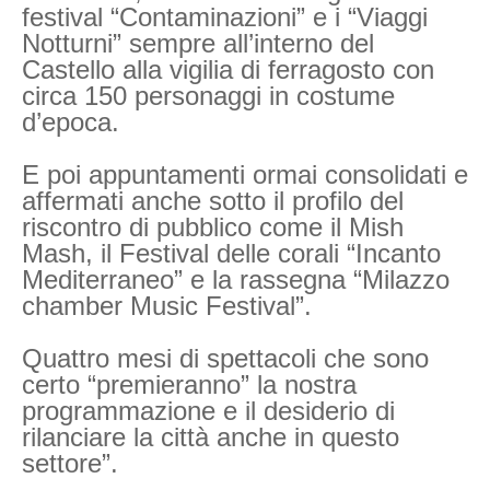
festival “Contaminazioni” e i “Viaggi
Notturni” sempre all’interno del
Castello alla vigilia di ferragosto con
circa 150 personaggi in costume
d’epoca.
E poi appuntamenti ormai consolidati e
affermati anche sotto il profilo del
riscontro di pubblico come il Mish
Mash, il Festival delle corali “Incanto
Mediterraneo” e la rassegna “Milazzo
chamber Music Festival”.
Quattro mesi di spettacoli che sono
certo “premieranno” la nostra
programmazione e il desiderio di
rilanciare la città anche in questo
settore”.