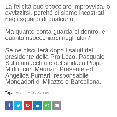
La felicità può sbocciare improvvisa, o
avvizzirsi, perché ci siamo incastrati
negli sguardi di qualcuno.
Ma quanto conta guardarci dentro, e
quanto rispecchiarci negli altri?
Se ne discuterà dopo i saluti del
presidente della Pro Loco, Pasquale
Saltalamacchia e del sindaco Pippo
Midili, con Maurizio Presente ed
Angelica Furnari, responsabile
Mondadori di Milazzo e Barcellona.
Tags:
eventi
villa vaccarino