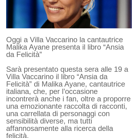
Oggi a Villa Vaccarino la cantautrice
Malika Ayane presenta il libro “Ansia
da Felicità”
Sarà presentato questa sera alle 19 a
Villa Vaccarino il libro “Ansia da
Felicità” di Malika Ayane, cantautrice
italiana, che, per l’occasione
incontrerà anche i fan, oltre a proporre
una emozionante raccolta di racconti,
una carrellata di personaggi con
sensibilità diverse, ma tutti
affannosamente alla ricerca della
felicità.