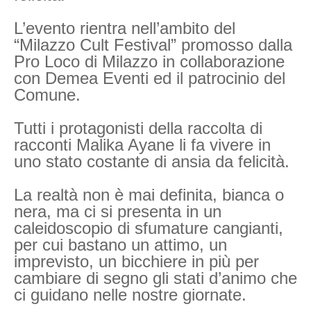
L’evento rientra nell’ambito del
“Milazzo Cult Festival” promosso dalla
Pro Loco di Milazzo in collaborazione
con Demea Eventi ed il patrocinio del
Comune.
Tutti i protagonisti della raccolta di
racconti Malika Ayane li fa vivere in
uno stato costante di ansia da felicità.
La realtà non è mai definita, bianca o
nera, ma ci si presenta in un
caleidoscopio di sfumature cangianti,
per cui bastano un attimo, un
imprevisto, un bicchiere in più per
cambiare di segno gli stati d’animo che
ci guidano nelle nostre giornate.