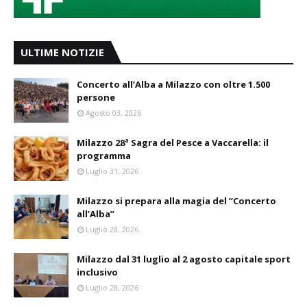
ULTIME NOTIZIE
Concerto all’Alba a Milazzo con oltre 1.500
persone
Agosto 03, 2026
Milazzo 28ª Sagra del Pesce a Vaccarella: il
programma
Luglio 31, 2026
Milazzo si prepara alla magia del “Concerto
all’Alba”
Luglio 28, 2026
Milazzo dal 31 luglio al 2 agosto capitale sport
inclusivo
Luglio 28, 2026