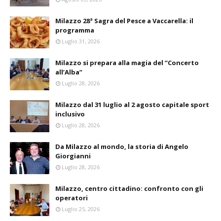
Milazzo 28ª Sagra del Pesce a Vaccarella: il
programma
Luglio 31, 2026
Milazzo si prepara alla magia del “Concerto
all’Alba”
Luglio 28, 2026
Milazzo dal 31 luglio al 2 agosto capitale sport
inclusivo
Luglio 28, 2026
Da Milazzo al mondo, la storia di Angelo
Giorgianni
Luglio 28, 2026
Milazzo, centro cittadino: confronto con gli
operatori
Luglio 25, 2026