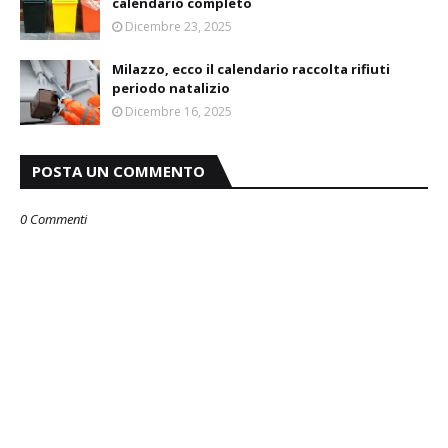
calendario completo
Dicembre 23, 2025
Milazzo, ecco il calendario raccolta rifiuti
periodo natalizio
Dicembre 16, 2025
POSTA UN COMMENTO
0 Commenti