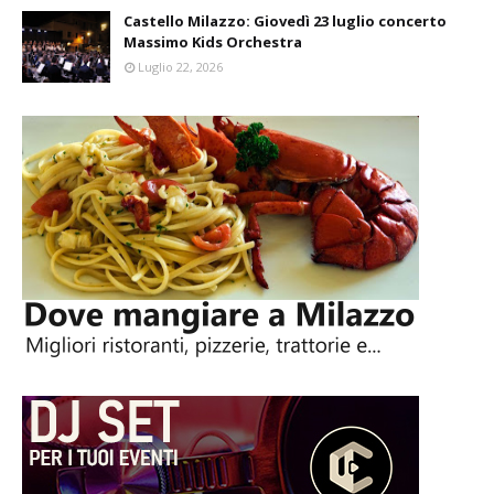
Castello Milazzo: Giovedì 23 luglio concerto
Massimo Kids Orchestra
Luglio 22, 2026