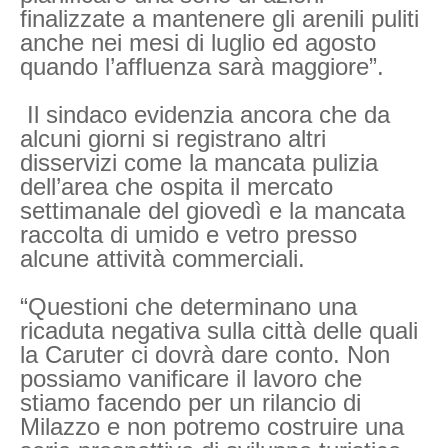
finalizzate a mantenere gli arenili puliti
anche nei mesi di luglio ed agosto
quando l’affluenza sarà maggiore”.
Il sindaco evidenzia ancora che da
alcuni giorni si registrano altri
disservizi come la mancata pulizia
dell’area che ospita il mercato
settimanale del giovedì e la mancata
raccolta di umido e vetro presso
alcune attività commerciali.
“Questioni che determinano una
ricaduta negativa sulla città delle quali
la Caruter ci dovrà dare conto. Non
possiamo vanificare il lavoro che
stiamo facendo per un rilancio di
Milazzo e non potremo costruire una