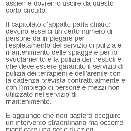
assieme dovremo uscire da questo
corto circuito.
Il
capitolato d’appalto parla chiaro:
devono esserci un certo numero di
persone da impiegare per
l’espletamento del servizio di pulizia e
mantenimento delle spiagge e per lo
svuotamento e la pulizia dei trespoli e
che deve essere garantito il servizio di
pulizia dei terrapieni e dell’arenile con
la cadenza prevista contrattualmente e
con l’impiego di persone e mezzi non
utilizzato nel servizio di
mantenimento.
E aggiungo che non basterà eseguire
un intervento straordinario ma occorre
pianificare una serie di azioni