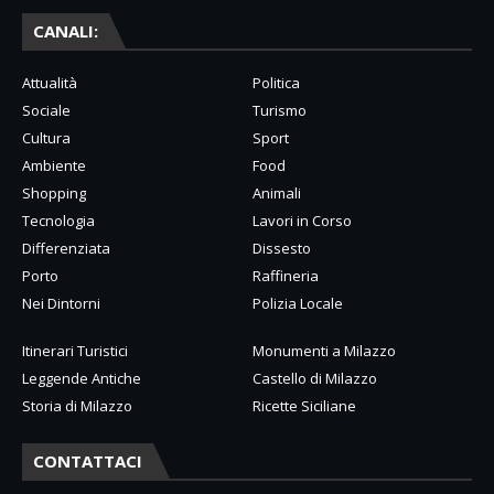
CANALI:
Attualità
Politica
Sociale
Turismo
Cultura
Sport
Ambiente
Food
Shopping
Animali
Tecnologia
Lavori in Corso
Differenziata
Dissesto
Porto
Raffineria
Nei Dintorni
Polizia Locale
Itinerari Turistici
Monumenti a Milazzo
Leggende Antiche
Castello di Milazzo
Storia di Milazzo
Ricette Siciliane
CONTATTACI