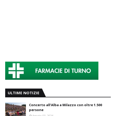
ULTIME NOTIZIE
Concerto all’Alba a Milazzo con oltre 1.500
persone
Agosto 03, 2026