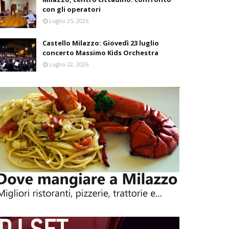
con gli operatori
Luglio 25, 2026
Castello Milazzo: Giovedì 23 luglio
concerto Massimo Kids Orchestra
Luglio 22, 2026