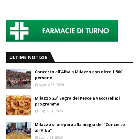
ULTIME NOTIZIE
Concerto all’Alba a Milazzo con oltre 1.500
persone
Agosto 03, 2026
Milazzo 28ª Sagra del Pesce a Vaccarella: il
programma
Luglio 31, 2026
Milazzo si prepara alla magia del “Concerto
all’Alba”
Luglio 28, 2026