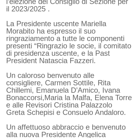
l’elezione del Consiglio di Sezione per
il 2023/2025 .
La Presidente uscente Mariella
Morabito ha espresso il suo
ringraziamento a tutte le componenti
presenti “Ringrazio le socie, il comitato
di presidenza uscente, e la Past
President Natascia Fazzeri.
Un caloroso benvenuto alle
consigliere, Carmen Sottile, Rita
Chillemi, Emanuela D’Amico, Ivana
Bonaccorsi,Maria la Malfa, Elena Torre
e alle Revisori Cristina Palazzolo
Greta Schepisi e Consuelo Andaloro.
Un affettuoso abbraccio e benvenuto
alla nuova Presidente Angelica