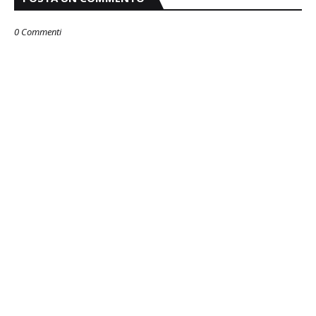
0 Commenti