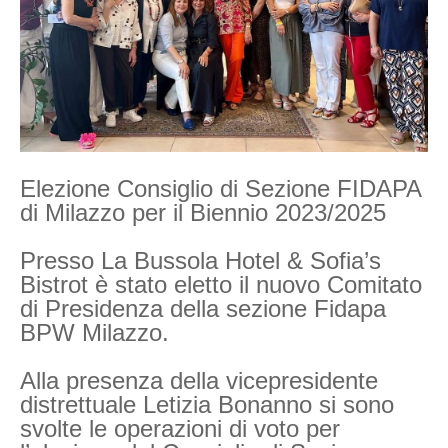
Elezione Consiglio di Sezione FIDAPA
di Milazzo per il Biennio 2023/2025
Presso La Bussola Hotel & Sofia’s
Bistrot è stato eletto il nuovo Comitato
di Presidenza della sezione Fidapa
BPW Milazzo.
Alla presenza della vicepresidente
distrettuale Letizia Bonanno si sono
svolte le operazioni di voto per