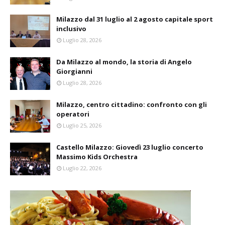
Milazzo dal 31 luglio al 2 agosto capitale sport
inclusivo
Luglio 28, 2026
Da Milazzo al mondo, la storia di Angelo
Giorgianni
Luglio 28, 2026
Milazzo, centro cittadino: confronto con gli
operatori
Luglio 25, 2026
Castello Milazzo: Giovedì 23 luglio concerto
Massimo Kids Orchestra
Luglio 22, 2026