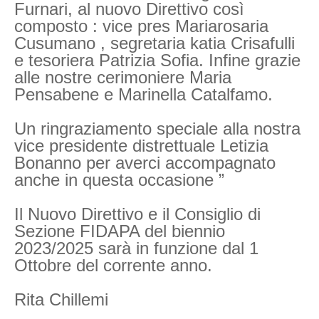
Furnari, al nuovo Direttivo così
composto : vice pres Mariarosaria
Cusumano , segretaria katia Crisafulli
e tesoriera Patrizia Sofia. Infine grazie
alle nostre cerimoniere Maria
Pensabene e Marinella Catalfamo.
Un ringraziamento speciale alla nostra
vice presidente distrettuale Letizia
Bonanno per averci accompagnato
anche in questa occasione ”
Il Nuovo Direttivo e il Consiglio di
Sezione FIDAPA del biennio
2023/2025 sarà in funzione dal 1
Ottobre del corrente anno.
Rita Chillemi