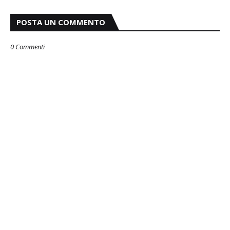
POSTA UN COMMENTO
0 Commenti