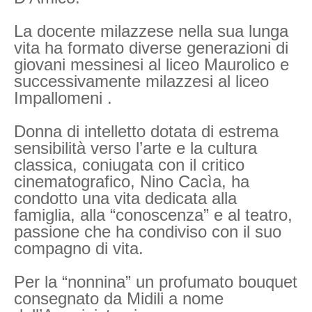
La docente milazzese nella sua lunga
vita ha formato diverse generazioni di
giovani messinesi al liceo Maurolico e
successivamente milazzesi al liceo
Impallomeni .
Donna di intelletto dotata di estrema
sensibilità verso l’arte e la cultura
classica, coniugata con il critico
cinematografico, Nino Cacìa, ha
condotto una vita dedicata alla
famiglia, alla “conoscenza” e al teatro,
passione che ha condiviso con il suo
compagno di vita.
Per la “nonnina” un profumato bouquet
consegnato da Midili a nome