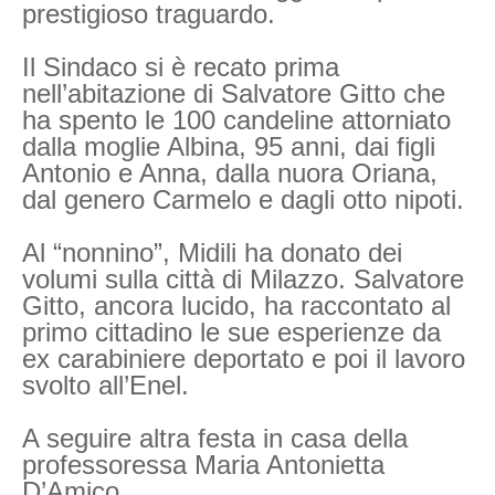
prestigioso traguardo.
Il Sindaco si è recato prima
nell’abitazione di Salvatore Gitto che
ha spento le 100 candeline attorniato
dalla moglie Albina, 95 anni, dai figli
Antonio e Anna, dalla nuora Oriana,
dal genero Carmelo e dagli otto nipoti.
Al “nonnino”, Midili ha donato dei
volumi sulla città di Milazzo. Salvatore
Gitto, ancora lucido, ha raccontato al
primo cittadino le sue esperienze da
ex carabiniere deportato e poi il lavoro
svolto all’Enel.
A seguire altra festa in casa della
professoressa Maria Antonietta
D’Amico.