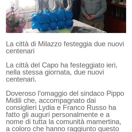
La città di Milazzo festeggia due nuovi
centenari
La città del Capo ha festeggiato ieri,
nella stessa giornata, due nuovi
centenari.
Doveroso l’omaggio del sindaco Pippo
Midili che, accompagnato dai
consiglieri Lydia e Franco Russo ha
fatto gli auguri personalmente e a
nome di tutta la comunità mamertina,
a coloro che hanno raggiunto questo