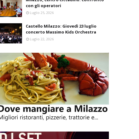
con gli operatori
Luglio 25, 2026
Castello Milazzo: Giovedì 23 luglio
concerto Massimo Kids Orchestra
Luglio 22, 2026