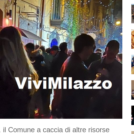
il Comune a caccia di altre risorse