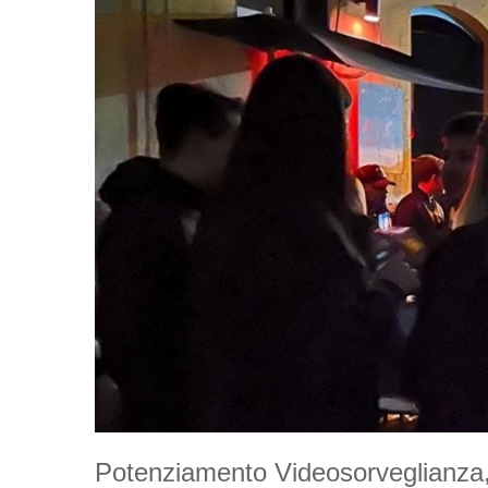
Potenziamento Videosorveglianza, 