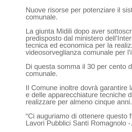
Nuove risorse per potenziare il sist
comunale.
La giunta Midili dopo aver sottoscr
predisposto dal ministero dell’Intern
tecnica ed economica per la realiz
videosorveglianza comunale per l’
Di questa somma il 30 per cento do
comunale.
Il Comune inoltre dovrà garantire 
e delle apparecchiature tecniche d
realizzare per almeno cinque anni.
“Ci auguriamo di ottenere questo 
Lavori Pubblici Santi Romagnolo -