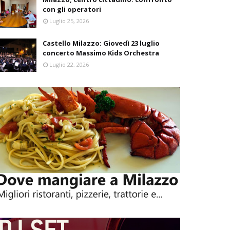
con gli operatori
Luglio 25, 2026
Castello Milazzo: Giovedì 23 luglio
concerto Massimo Kids Orchestra
Luglio 22, 2026