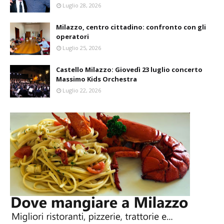
Luglio 28, 2026
Milazzo, centro cittadino: confronto con gli
operatori
Luglio 25, 2026
Castello Milazzo: Giovedì 23 luglio concerto
Massimo Kids Orchestra
Luglio 22, 2026