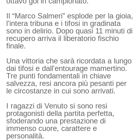
ottavo gol in campionato.
Il “Marco Salmeri” esplode per la gioia,
l'intera tribuna e i tifosi in gradinata
sono in delirio. Dopo quasi 11 minuti di
recupero arriva il liberatorio fischio
finale.
Una vittoria che sarà ricordata a lungo
dai tifosi e dall'entourage mamertino.
Tre punti fondamentali in chiave
salvezza, resi ancora più pesanti per
le circostanze in cui sono arrivati.
I ragazzi di Venuto si sono resi
protagonisti della partita perfetta,
sfoderando una prestazione di
immenso cuore, carattere e
personalità.