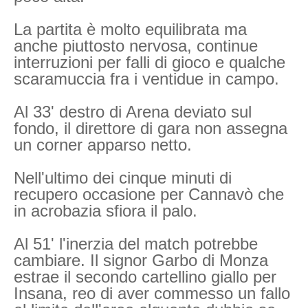
La partita è molto equilibrata ma
anche piuttosto nervosa, continue
interruzioni per falli di gioco e qualche
scaramuccia fra i ventidue in campo.
Al 33' destro di Arena deviato sul
fondo, il direttore di gara non assegna
un corner apparso netto.
Nell'ultimo dei cinque minuti di
recupero occasione per Cannavò che
in acrobazia sfiora il palo.
Al 51' l'inerzia del match potrebbe
cambiare. Il signor Garbo di Monza
estrae il secondo cartellino giallo per
Insana, reo di aver commesso un fallo