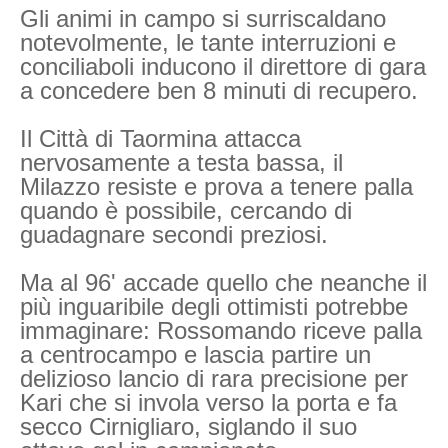
Gli animi in campo si surriscaldano
notevolmente, le tante interruzioni e
conciliaboli inducono il direttore di gara
a concedere ben 8 minuti di recupero.
Il Città di Taormina attacca
nervosamente a testa bassa, il
Milazzo resiste e prova a tenere palla
quando è possibile, cercando di
guadagnare secondi preziosi.
Ma al 96' accade quello che neanche il
più inguaribile degli ottimisti potrebbe
immaginare: Rossomando riceve palla
a centrocampo e lascia partire un
delizioso lancio di rara precisione per
Kari che si invola verso la porta e fa
secco Cirnigliaro, siglando il suo