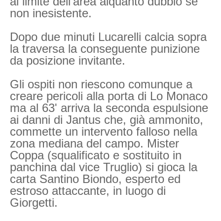
al limite dell'area alquanto dubbio se
non inesistente.
Dopo due minuti Lucarelli calcia sopra
la traversa la conseguente punizione
da posizione invitante.
Gli ospiti non riescono comunque a
creare pericoli alla porta di Lo Monaco
ma al 63' arriva la seconda espulsione
ai danni di Jantus che, già ammonito,
commette un intervento falloso nella
zona mediana del campo. Mister
Coppa (squalificato e sostituito in
panchina dal vice Truglio) si gioca la
carta Santino Biondo, esperto ed
estroso attaccante, in luogo di
Giorgetti.