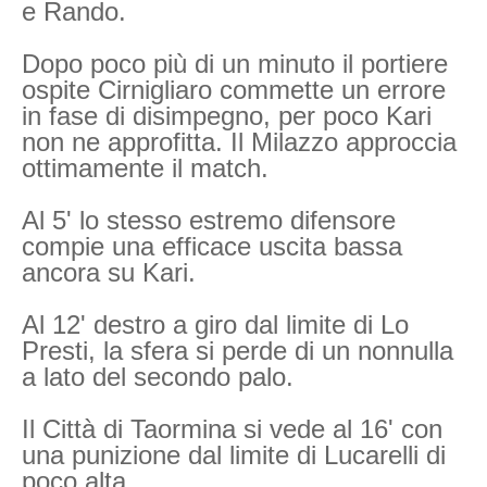
e Rando.
Dopo poco più di un minuto il portiere
ospite Cirnigliaro commette un errore
in fase di disimpegno, per poco Kari
non ne approfitta. Il Milazzo approccia
ottimamente il match.
Al 5' lo stesso estremo difensore
compie una efficace uscita bassa
ancora su Kari.
Al 12' destro a giro dal limite di Lo
Presti, la sfera si perde di un nonnulla
a lato del secondo palo.
Il Città di Taormina si vede al 16' con
una punizione dal limite di Lucarelli di
poco alta.