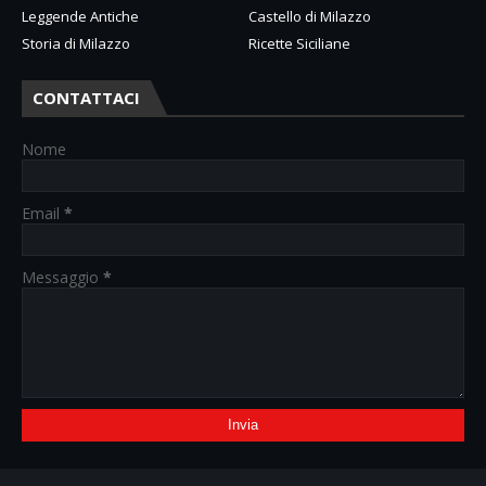
Leggende Antiche
Castello di Milazzo
Storia di Milazzo
Ricette Siciliane
CONTATTACI
Nome
Email
*
Messaggio
*