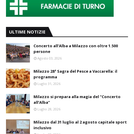
ULTIME NOTIZIE
Concerto all’Alba a Milazzo con oltre 1.500
persone
Agosto 03, 2026
Milazzo 28ª Sagra del Pesce a Vaccarella: il
programma
Luglio 31, 2026
Milazzo si prepara alla magia del “Concerto
all’Alba”
Luglio 28, 2026
Milazzo dal 31 luglio al 2 agosto capitale sport
inclusivo