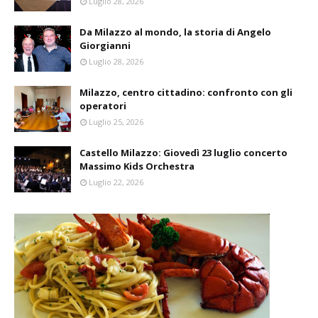
Luglio 28, 2026
Da Milazzo al mondo, la storia di Angelo
Giorgianni
Luglio 28, 2026
Milazzo, centro cittadino: confronto con gli
operatori
Luglio 25, 2026
Castello Milazzo: Giovedì 23 luglio concerto
Massimo Kids Orchestra
Luglio 22, 2026