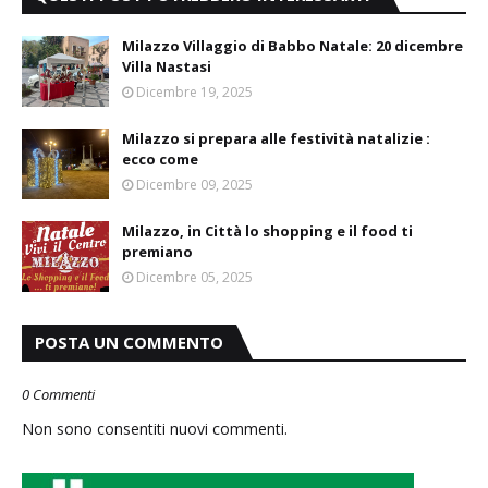
Milazzo Villaggio di Babbo Natale: 20 dicembre
Villa Nastasi
Dicembre 19, 2025
Milazzo si prepara alle festività natalizie :
ecco come
Dicembre 09, 2025
Milazzo, in Città lo shopping e il food ti
premiano
Dicembre 05, 2025
POSTA UN COMMENTO
0 Commenti
Non sono consentiti nuovi commenti.