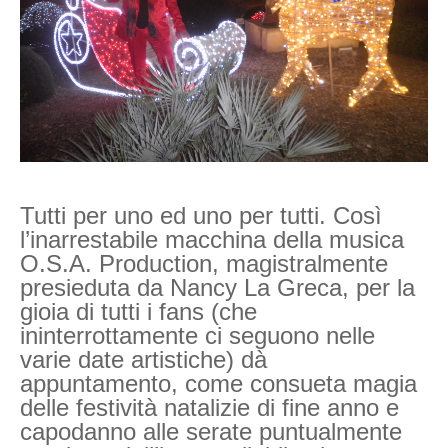
Tutti per uno ed uno per tutti. Così
l’inarrestabile macchina della musica
O.S.A. Production, magistralmente
presieduta da Nancy La Greca, per la
gioia di tutti i fans (che
ininterrottamente ci seguono nelle
varie date artistiche) dà
appuntamento, come consueta magia
delle festività natalizie di fine anno e
capodanno alle serate puntualmente