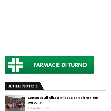
ULTIME NOTIZIE
Concerto all’Alba a Milazzo con oltre 1.500
persone
Agosto 03, 2026