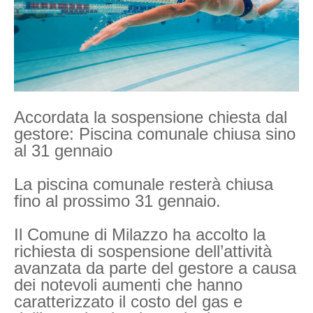
Accordata la sospensione chiesta dal
gestore: Piscina comunale chiusa sino
al 31 gennaio
La piscina comunale resterà chiusa
fino al prossimo 31 gennaio.
Il Comune di Milazzo ha accolto la
richiesta di sospensione dell’attività
avanzata da parte del gestore a causa
dei notevoli aumenti che hanno
caratterizzato il costo del gas e