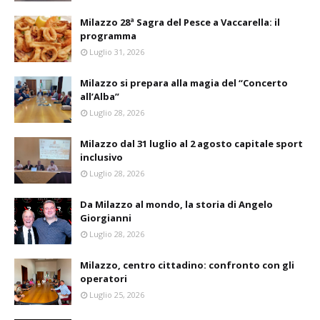
Milazzo 28ª Sagra del Pesce a Vaccarella: il
programma
Luglio 31, 2026
Milazzo si prepara alla magia del “Concerto
all’Alba”
Luglio 28, 2026
Milazzo dal 31 luglio al 2 agosto capitale sport
inclusivo
Luglio 28, 2026
Da Milazzo al mondo, la storia di Angelo
Giorgianni
Luglio 28, 2026
Milazzo, centro cittadino: confronto con gli
operatori
Luglio 25, 2026