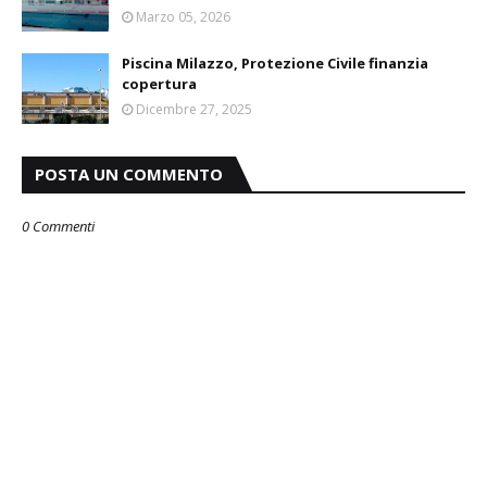
Marzo 05, 2026
Piscina Milazzo, Protezione Civile finanzia
copertura
Dicembre 27, 2025
POSTA UN COMMENTO
0 Commenti