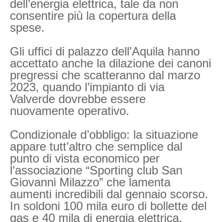
dell’energia elettrica, tale da non
consentire più la copertura della
spese.
Gli uffici di palazzo dell’Aquila hanno
accettato anche la dilazione dei canoni
pregressi che scatteranno dal marzo
2023, quando l’impianto di via
Valverde dovrebbe essere
nuovamente operativo.
Condizionale d’obbligo: la situazione
appare tutt’altro che semplice dal
punto di vista economico per
l’associazione “Sporting club San
Giovanni Milazzo” che lamenta
aumenti incredibili dal gennaio scorso.
In soldoni 100 mila euro di bollette del
gas e 40 mila di energia elettrica.