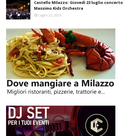
Castello Milazzo: Giovedì 23 luglio concerto
Massimo Kids Orchestra
Luglio 22, 2026