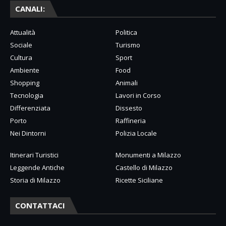
CANALI:
Attualità
Politica
Sociale
Turismo
Cultura
Sport
Ambiente
Food
Shopping
Animali
Tecnologia
Lavori in Corso
Differenziata
Dissesto
Porto
Raffineria
Nei Dintorni
Polizia Locale
Itinerari Turistici
Monumenti a Milazzo
Leggende Antiche
Castello di Milazzo
Storia di Milazzo
Ricette Siciliane
CONTATTACI