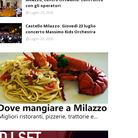
con gli operatori
Luglio 25, 2026
Castello Milazzo: Giovedì 23 luglio
concerto Massimo Kids Orchestra
Luglio 22, 2026