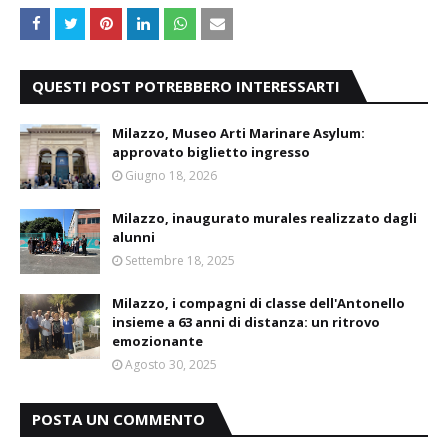
QUESTI POST POTREBBERO INTERESSARTI
Milazzo, Museo Arti Marinare Asylum:
approvato biglietto ingresso
Giugno 18, 2026
Milazzo, inaugurato murales realizzato dagli
alunni
Settembre 18, 2025
Milazzo, i compagni di classe dell'Antonello
insieme a 63 anni di distanza: un ritrovo
emozionante
Agosto 30, 2025
POSTA UN COMMENTO