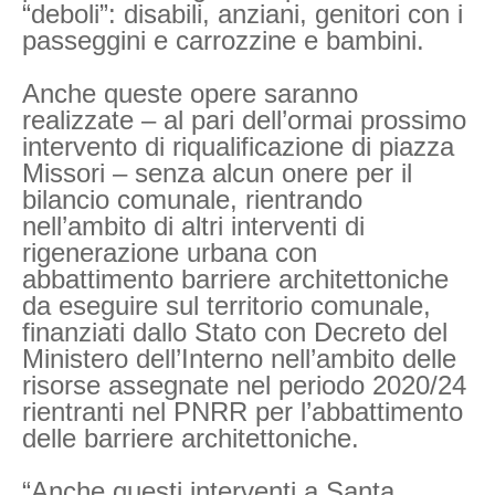
“deboli”: disabili, anziani, genitori con i
passeggini e carrozzine e bambini.
Anche queste opere saranno
realizzate – al pari dell’ormai prossimo
intervento di riqualificazione di piazza
Missori – senza alcun onere per il
bilancio comunale, rientrando
nell’ambito di altri interventi di
rigenerazione urbana con
abbattimento barriere architettoniche
da eseguire sul territorio comunale,
finanziati dallo Stato con Decreto del
Ministero dell’Interno nell’ambito delle
risorse assegnate nel periodo 2020/24
rientranti nel PNRR per l’abbattimento
delle barriere architettoniche.
“Anche questi interventi a Santa