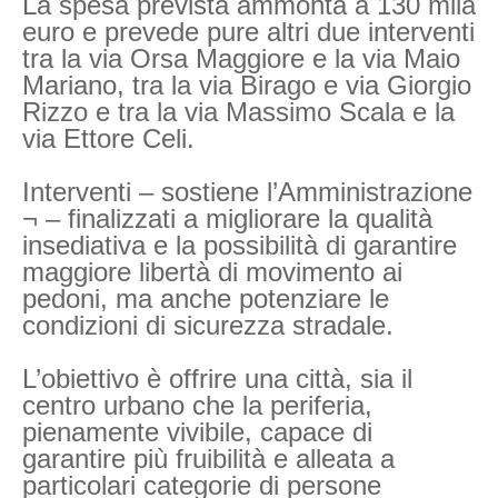
La spesa prevista ammonta a 130 mila
euro e prevede pure altri due interventi
tra la via Orsa Maggiore e la via Maio
Mariano, tra la via Birago e via Giorgio
Rizzo e tra la via Massimo Scala e la
via Ettore Celi.
Interventi – sostiene l’Amministrazione
¬ – finalizzati a migliorare la qualità
insediativa e la possibilità di garantire
maggiore libertà di movimento ai
pedoni, ma anche potenziare le
condizioni di sicurezza stradale.
L’obiettivo è offrire una città, sia il
centro urbano che la periferia,
pienamente vivibile, capace di
garantire più fruibilità e alleata a
particolari categorie di persone