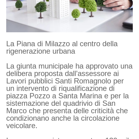
La Piana di Milazzo al centro della
rigenerazione urbana
La giunta municipale ha approvato una
delibera proposta dall’assessore ai
Lavori pubblici Santi Romagnolo per
un intervento di riqualificazione di
piazza Pozzo a Santa Marina e per la
sistemazione del quadrivio di San
Marco che presenta delle criticità che
condizionano anche la circolazione
veicolare.