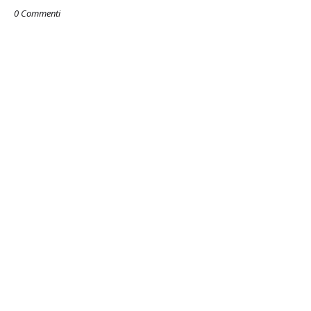
0 Commenti