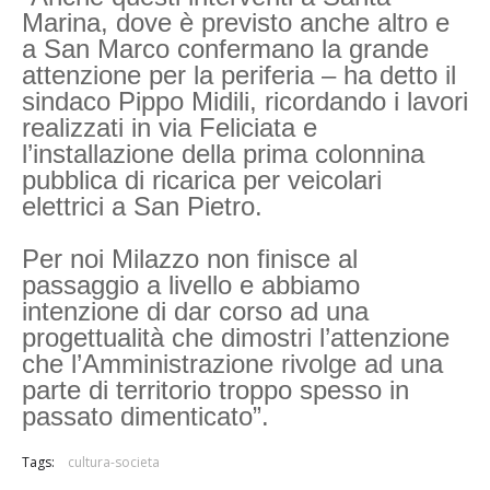
Marina, dove è previsto anche altro e
a San Marco confermano la grande
attenzione per la periferia – ha detto il
sindaco Pippo Midili, ricordando i lavori
realizzati in via Feliciata e
l’installazione della prima colonnina
pubblica di ricarica per veicolari
elettrici a San Pietro.
Per noi Milazzo non finisce al
passaggio a livello e abbiamo
intenzione di dar corso ad una
progettualità che dimostri l’attenzione
che l’Amministrazione rivolge ad una
parte di territorio troppo spesso in
passato dimenticato”.
Tags:
cultura-societa