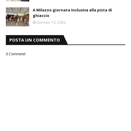
A Milazzo giornata inclusiva alla pista di
ghiaccio
Gennaio 13, 2026
POSTA UN COMMENTO
0 Commenti