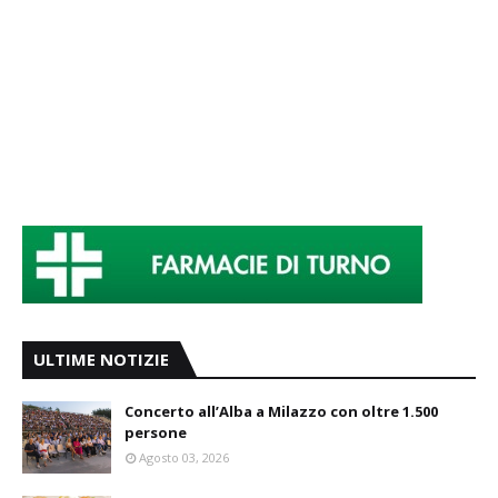
ULTIME NOTIZIE
Concerto all’Alba a Milazzo con oltre 1.500
persone
Agosto 03, 2026