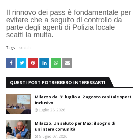
Il rinnovo dei pass è fondamentale per
evitare che a seguito di controllo da
parte degli agenti di Polizia locale
scatti la multa.
Tags:
sociale
QUESTI POST POTREBBERO INTERESSARTI
Milazzo dal 31 luglio al 2 agosto capitale sport
inclusivo
Luglio 28, 2026
Milazzo. Un saluto per Max: il sogno di
un'intera comunità
Giugno 07, 2026