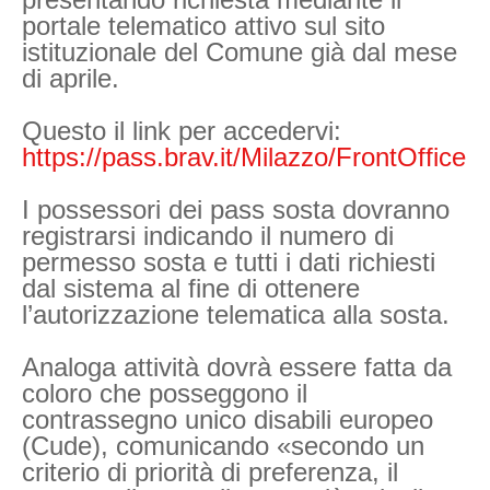
portale telematico attivo sul sito
istituzionale del Comune già dal mese
di aprile.
Questo il link per accedervi:
https://pass.brav.it/Milazzo/FrontOffice
I possessori dei pass sosta dovranno
registrarsi indicando il numero di
permesso sosta e tutti i dati richiesti
dal sistema al fine di ottenere
l’autorizzazione telematica alla sosta.
Analoga attività dovrà essere fatta da
coloro che posseggono il
contrassegno unico disabili europeo
(Cude), comunicando «secondo un
criterio di priorità di preferenza, il