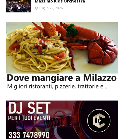
Massimo Kids Orchestra
Luglio 22, 2026