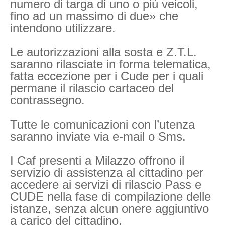
numero di targa di uno o più veicoli,
fino ad un massimo di due» che
intendono utilizzare.
Le autorizzazioni alla sosta e Z.T.L.
saranno rilasciate in forma telematica,
fatta eccezione per i Cude per i quali
permane il rilascio cartaceo del
contrassegno.
Tutte le comunicazioni con l’utenza
saranno inviate via e-mail o Sms.
I Caf presenti a Milazzo offrono il
servizio di assistenza al cittadino per
accedere ai servizi di rilascio Pass e
CUDE nella fase di compilazione delle
istanze, senza alcun onere aggiuntivo
a carico del cittadino.