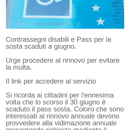
Contrassegni disabili e Pass per la
sosta scaduti a giugno.
Urge procedere al rinnovo per evitare
la multa.
Il link per accedere al servizio
Si ricorda ai cittadini per l’ennesima
volta che lo scorso il 30 giugno è
scaduto il pass sosta. Coloro che sono
interessati al rinnovo annuale devono
provvedere alla vidimazione annuale
presentando richiesta mediante il