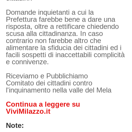
Domande inquietanti a cui la
Prefettura farebbe bene a dare una
risposta, oltre a rettificare chiedendo
scusa alla cittadinanza. In caso
contrario non farebbe altro che
alimentare la sfiducia dei cittadini ed i
facili sospetti di inaccettabili complicità
e connivenze.
Riceviamo e Pubblichiamo
Comitato dei cittadini contro
l'inquinamento nella valle del Mela
Continua a leggere su
ViviMilazzo.it
Note: