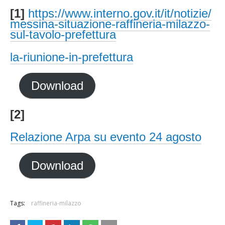
[1]
https://www.interno.gov.it/it/notizie/
messina-situazione-raffineria-milazzo-
sul-tavolo-prefettura
la-riunione-in-prefettura
Download
[2]
Relazione Arpa su evento 24 agosto
Download
Tags:
raffineria-milazzo