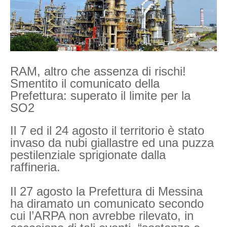
RAM, altro che assenza di rischi!
Smentito il comunicato della
Prefettura: superato il limite per la
SO2
Il 7 ed il 24 agosto il territorio è stato
invaso da nubi giallastre ed una puzza
pestilenziale sprigionate dalla
raffineria.
Il 27 agosto la Prefettura di Messina
ha diramato un comunicato secondo
cui l’ARPA non avrebbe rilevato, in