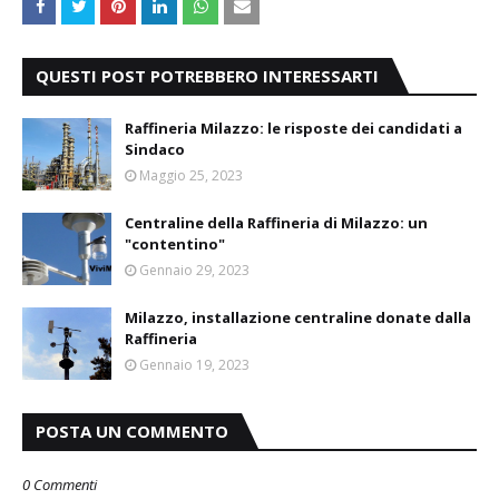
QUESTI POST POTREBBERO INTERESSARTI
Raffineria Milazzo: le risposte dei candidati a
Sindaco
Maggio 25, 2023
Centraline della Raffineria di Milazzo: un
"contentino"
Gennaio 29, 2023
Milazzo, installazione centraline donate dalla
Raffineria
Gennaio 19, 2023
POSTA UN COMMENTO
0 Commenti