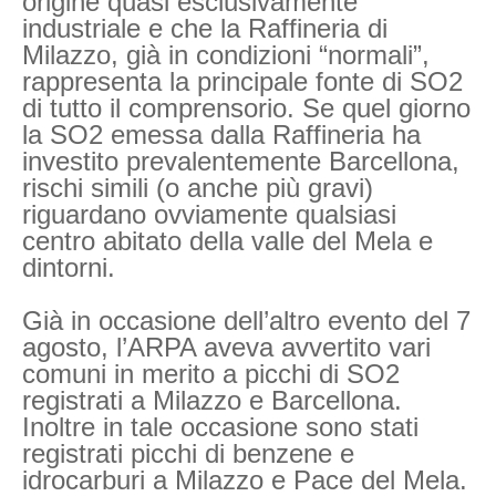
origine quasi esclusivamente
industriale e che la Raffineria di
Milazzo, già in condizioni “normali”,
rappresenta la principale fonte di SO2
di tutto il comprensorio. Se quel giorno
la SO2 emessa dalla Raffineria ha
investito prevalentemente Barcellona,
rischi simili (o anche più gravi)
riguardano ovviamente qualsiasi
centro abitato della valle del Mela e
dintorni.
Già in occasione dell’altro evento del 7
agosto, l’ARPA aveva avvertito vari
comuni in merito a picchi di SO2
registrati a Milazzo e Barcellona.
Inoltre in tale occasione sono stati
registrati picchi di benzene e
idrocarburi a Milazzo e Pace del Mela.