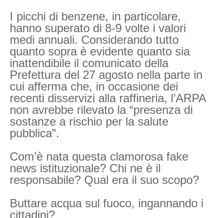
I picchi di benzene, in particolare,
hanno superato di 8-9 volte i valori
medi annuali. Considerando tutto
quanto sopra è evidente quanto sia
inattendibile il comunicato della
Prefettura del 27 agosto nella parte in
cui afferma che, in occasione dei
recenti disservizi alla raffineria, l’ARPA
non avrebbe rilevato la “presenza di
sostanze a rischio per la salute
pubblica”.
Com’è nata questa clamorosa fake
news istituzionale? Chi ne è il
responsabile? Qual era il suo scopo?
Buttare acqua sul fuoco, ingannando i
cittadini?