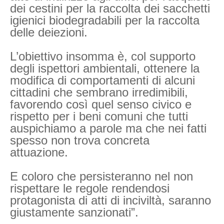
dei cestini per la raccolta dei sacchetti
igienici biodegradabili per la raccolta
delle deiezioni.
L’obiettivo insomma è, col supporto
degli ispettori ambientali, ottenere la
modifica di comportamenti di alcuni
cittadini che sembrano irredimibili,
favorendo così quel senso civico e
rispetto per i beni comuni che tutti
auspichiamo a parole ma che nei fatti
spesso non trova concreta
attuazione.
E coloro che persisteranno nel non
rispettare le regole rendendosi
protagonista di atti di inciviltà, saranno
giustamente sanzionati”.