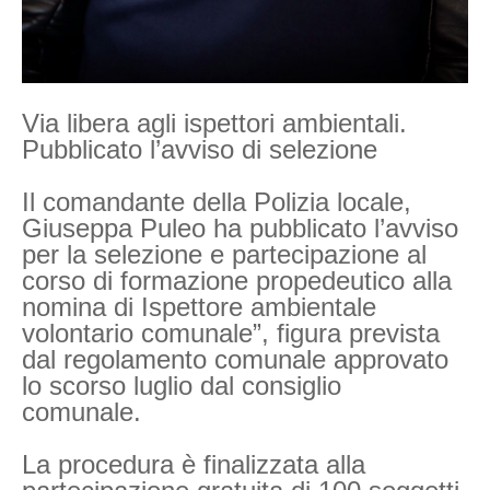
Via libera agli ispettori ambientali.
Pubblicato l’avviso di selezione
Il comandante della Polizia locale,
Giuseppa Puleo ha pubblicato l’avviso
per la selezione e partecipazione al
corso di formazione propedeutico alla
nomina di Ispettore ambientale
volontario comunale”, figura prevista
dal regolamento comunale approvato
lo scorso luglio dal consiglio
comunale.
La procedura è finalizzata alla