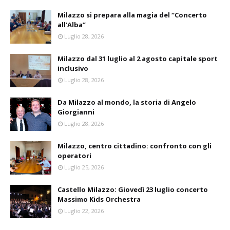
Milazzo si prepara alla magia del “Concerto
all’Alba”
Luglio 28, 2026
Milazzo dal 31 luglio al 2 agosto capitale sport
inclusivo
Luglio 28, 2026
Da Milazzo al mondo, la storia di Angelo
Giorgianni
Luglio 28, 2026
Milazzo, centro cittadino: confronto con gli
operatori
Luglio 25, 2026
Castello Milazzo: Giovedì 23 luglio concerto
Massimo Kids Orchestra
Luglio 22, 2026