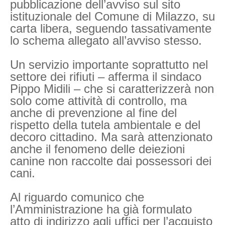
pubblicazione dell’avviso sul sito
istituzionale del Comune di Milazzo, su
carta libera, seguendo tassativamente
lo schema allegato all’avviso stesso.
Un servizio importante soprattutto nel
settore dei rifiuti – afferma il sindaco
Pippo Midili – che si caratterizzerà non
solo come attività di controllo, ma
anche di prevenzione al fine del
rispetto della tutela ambientale e del
decoro cittadino. Ma sarà attenzionato
anche il fenomeno delle deiezioni
canine non raccolte dai possessori dei
cani.
Al riguardo comunico che
l’Amministrazione ha già formulato
atto di indirizzo agli uffici per l’acquisto