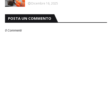
Dicembre 16, 2025
POSTA UN COMMENTO
0 Commenti