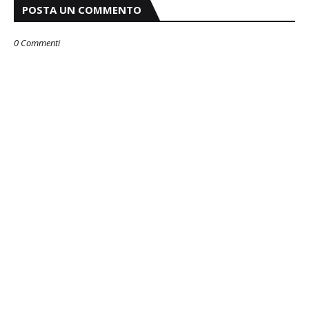
POSTA UN COMMENTO
0 Commenti