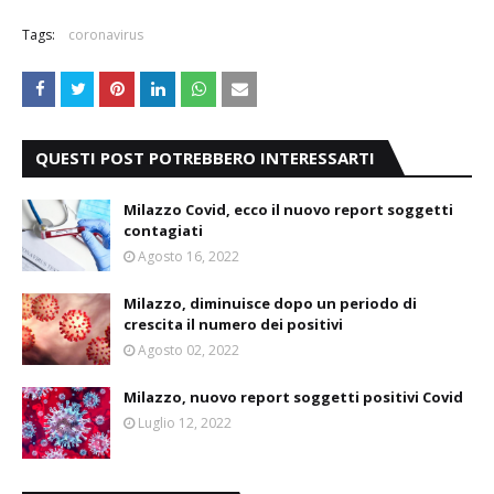
Tags:
coronavirus
QUESTI POST POTREBBERO INTERESSARTI
Milazzo Covid, ecco il nuovo report soggetti
contagiati
Agosto 16, 2022
Milazzo, diminuisce dopo un periodo di
crescita il numero dei positivi
Agosto 02, 2022
Milazzo, nuovo report soggetti positivi Covid
Luglio 12, 2022