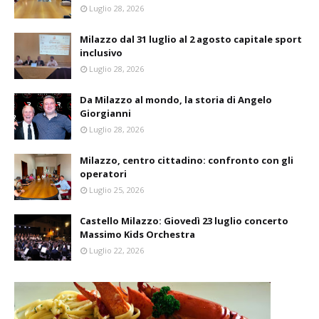
Luglio 28, 2026
Milazzo dal 31 luglio al 2 agosto capitale sport
inclusivo
Luglio 28, 2026
Da Milazzo al mondo, la storia di Angelo
Giorgianni
Luglio 28, 2026
Milazzo, centro cittadino: confronto con gli
operatori
Luglio 25, 2026
Castello Milazzo: Giovedì 23 luglio concerto
Massimo Kids Orchestra
Luglio 22, 2026