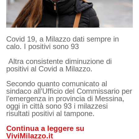
Covid 19, a Milazzo dati sempre in
calo. I positivi sono 93
Altra consistente diminuzione di
positivi al Covid a Milazzo.
Secondo quanto comunicato al
sindaco all’Ufficio del Commissario per
l’emergenza in provincia di Messina,
oggi in città sono 93 i milazzesi
risultati positivi al tampone.
Continua a leggere su
ViviMilazzo.it