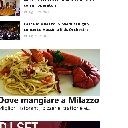
con gli operatori
Luglio 25, 2026
Castello Milazzo: Giovedì 23 luglio
concerto Massimo Kids Orchestra
Luglio 22, 2026