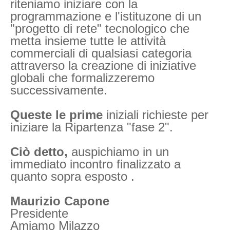
riteniamo iniziare con la
programmazione e l'istituzone di un
"progetto di rete" tecnologico che
metta insieme tutte le attività
commerciali di qualsiasi categoria
attraverso la creazione di iniziative
globali che formalizzeremo
successivamente.
Queste le prime
iniziali richieste per
iniziare la Ripartenza "fase 2".
Ciò detto,
auspichiamo in un
immediato incontro finalizzato a
quanto sopra esposto .
Maurizio Capone
Presidente
Amiamo Milazzo