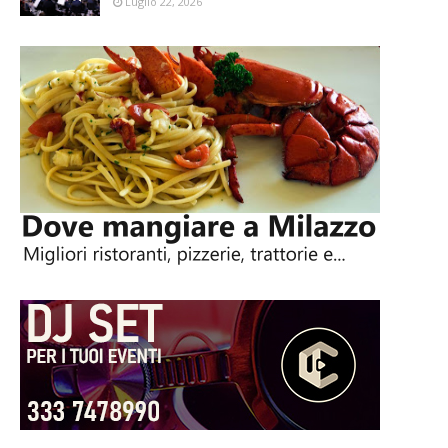
Luglio 22, 2026