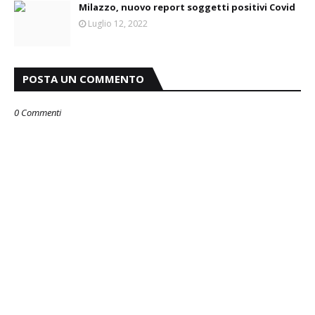
Milazzo, nuovo report soggetti positivi Covid
Luglio 12, 2022
POSTA UN COMMENTO
0 Commenti