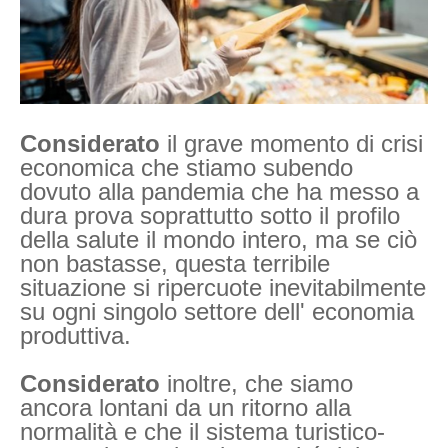
Considerato
il grave momento di crisi
economica che stiamo subendo
dovuto alla pandemia che ha messo a
dura prova soprattutto sotto il profilo
della salute il mondo intero, ma se ciò
non bastasse, questa terribile
situazione si ripercuote inevitabilmente
su ogni singolo settore dell' economia
produttiva.
Considerato
inoltre, che siamo
ancora lontani da un ritorno alla
normalità e che il sistema turistico-