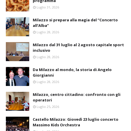
programma
Luglio 31, 2026
Milazzo si prepara alla magia del “Concerto
all’Alba”
Luglio 28, 2026
Milazzo dal 31 luglio al 2 agosto capitale sport
inclusivo
Luglio 28, 2026
Da Milazzo al mondo, la storia di Angelo
Giorgianni
Luglio 28, 2026
Milazzo, centro cittadino: confronto con gli
operatori
Luglio 25, 2026
Castello Milazzo: Giovedì 23 luglio concerto
Massimo Kids Orchestra