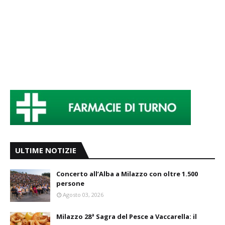
ULTIME NOTIZIE
Concerto all’Alba a Milazzo con oltre 1.500
persone
Agosto 03, 2026
Milazzo 28ª Sagra del Pesce a Vaccarella: il