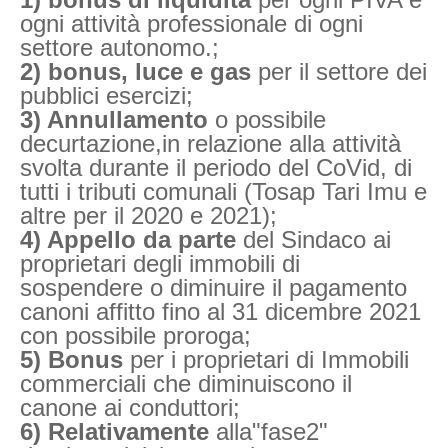
ogni attività professionale di ogni
settore autonomo.;
2) bonus, luce e gas
per il settore dei
pubblici esercizi;
3) Annullamento
o possibile
decurtazione,in relazione alla attività
svolta durante il periodo del CoVid, di
tutti i tributi comunali (Tosap Tari Imu e
altre per il 2020 e 2021);
4) Appello da parte
del Sindaco ai
proprietari degli immobili di
sospendere o diminuire il pagamento
canoni affitto fino al 31 dicembre 2021
con possibile proroga;
5) Bonus
per i proprietari di Immobili
commerciali che diminuiscono il
canone ai conduttori;
6) Relativamente
alla"fase2"