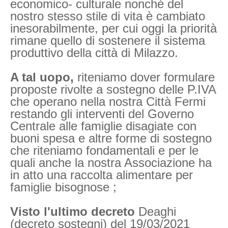
economico- culturale nonché del
nostro stesso stile di vita è cambiato
inesorabilmente, per cui oggi la priorità
rimane quello di sostenere il sistema
produttivo della città di Milazzo.
A tal uopo,
riteniamo dover formulare
proposte rivolte a sostegno delle P.IVA
che operano nella nostra Città Fermi
restando gli interventi del Governo
Centrale alle famiglie disagiate con
buoni spesa e altre forme di sostegno
che riteniamo fondamentali e per le
quali anche la nostra Associazione ha
in atto una raccolta alimentare per
famiglie bisognose ;
Visto l'ultimo decreto
Deaghi
(decreto sostegni) del 19/03/2021