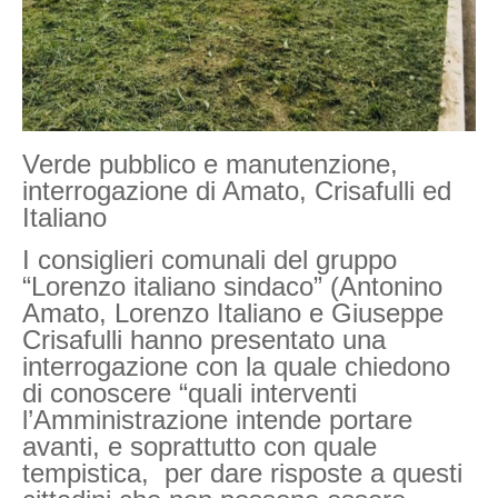
Verde pubblico e manutenzione,
interrogazione di Amato, Crisafulli ed
Italiano
I consiglieri comunali del gruppo
“Lorenzo italiano sindaco” (Antonino
Amato, Lorenzo Italiano e Giuseppe
Crisafulli hanno presentato una
interrogazione con la quale chiedono
di conoscere “quali interventi
l’Amministrazione intende portare
avanti, e soprattutto con quale
tempistica, per dare risposte a questi