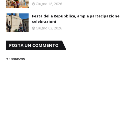
Giugno 18, 2026
Festa della Repubblica, ampia partecipazione
celebrazioni
Giugno 03, 2026
POSTA UN COMMENTO
0 Commenti