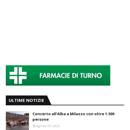
ULTIME NOTIZIE
Concerto all’Alba a Milazzo con oltre 1.500
persone
Agosto 03, 2026