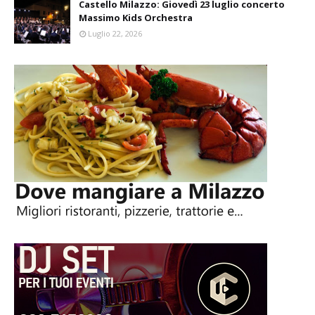
Castello Milazzo: Giovedì 23 luglio concerto
Massimo Kids Orchestra
Luglio 22, 2026