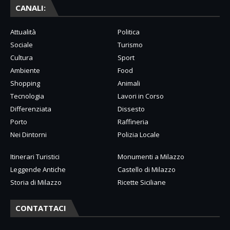
CANALI:
Attualità
Politica
Sociale
Turismo
Cultura
Sport
Ambiente
Food
Shopping
Animali
Tecnologia
Lavori in Corso
Differenziata
Dissesto
Porto
Raffineria
Nei Dintorni
Polizia Locale
Itinerari Turistici
Monumenti a Milazzo
Leggende Antiche
Castello di Milazzo
Storia di Milazzo
Ricette Siciliane
CONTATTACI