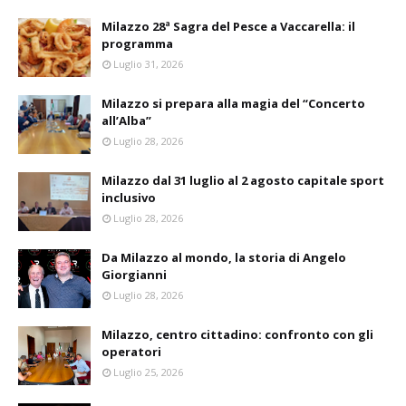
Milazzo 28ª Sagra del Pesce a Vaccarella: il
programma
Luglio 31, 2026
Milazzo si prepara alla magia del “Concerto
all’Alba”
Luglio 28, 2026
Milazzo dal 31 luglio al 2 agosto capitale sport
inclusivo
Luglio 28, 2026
Da Milazzo al mondo, la storia di Angelo
Giorgianni
Luglio 28, 2026
Milazzo, centro cittadino: confronto con gli
operatori
Luglio 25, 2026