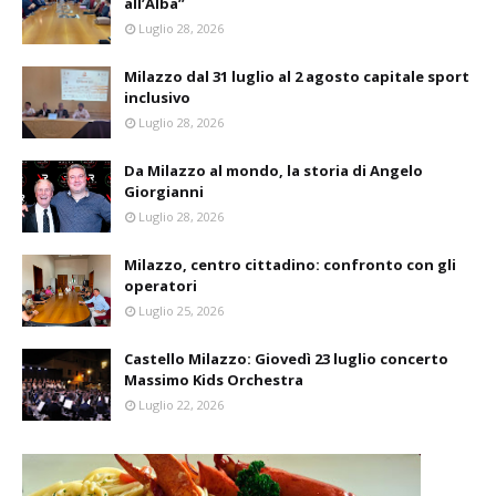
all’Alba”
Luglio 28, 2026
Milazzo dal 31 luglio al 2 agosto capitale sport
inclusivo
Luglio 28, 2026
Da Milazzo al mondo, la storia di Angelo
Giorgianni
Luglio 28, 2026
Milazzo, centro cittadino: confronto con gli
operatori
Luglio 25, 2026
Castello Milazzo: Giovedì 23 luglio concerto
Massimo Kids Orchestra
Luglio 22, 2026