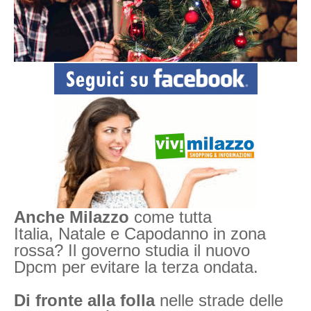
Anche Milazzo
come tutta
Italia,
Natale e Capodanno in zona
rossa? Il governo studia il nuovo
Dpcm per evitare la terza ondata.
Di fronte alla folla
nelle strade delle