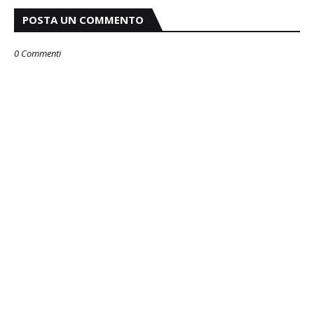
POSTA UN COMMENTO
0 Commenti