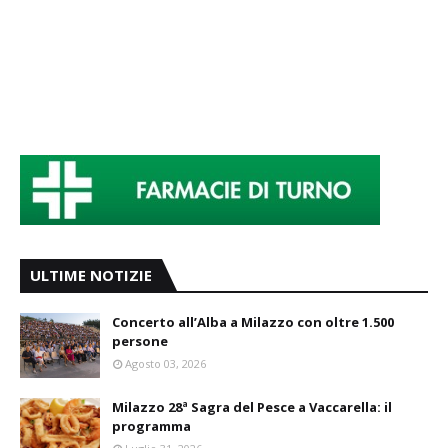
ULTIME NOTIZIE
Concerto all’Alba a Milazzo con oltre 1.500
persone
Agosto 03, 2026
Milazzo 28ª Sagra del Pesce a Vaccarella: il
programma