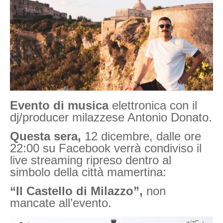
Evento di musica
elettronica con il
dj/producer milazzese Antonio Donato.
Questa sera,
12 dicembre, dalle ore
22:00 su Facebook verrà condiviso il
live streaming ripreso dentro al
simbolo della città mamertina:
“Il Castello di Milazzo”,
non
mancate all’evento.