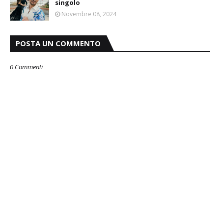
singolo
Novembre 08, 2024
POSTA UN COMMENTO
0 Commenti