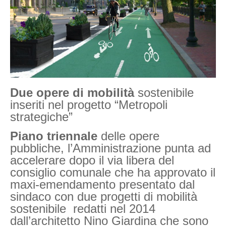
Due opere di mobilità
sostenibile
inseriti nel progetto “Metropoli
strategiche”
Piano triennale
delle opere
pubbliche, l’Amministrazione punta ad
accelerare dopo il via libera del
consiglio comunale che ha approvato il
maxi-emendamento presentato dal
sindaco con due progetti di mobilità
sostenibile redatti nel 2014
dall’architetto Nino Giardina che sono