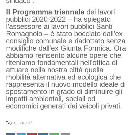
sindaco”.
Il Programma triennale
dei lavori
pubblici 2020-2022 – ha spiegato
l’assessore ai lavori pubblici Santi
Romagnolo – è stato bocciato dall’ex
consiglio comunale e riadottato senza
modifiche dall’ex Giunta Formica. Ora
abbiamo reinserito alcune opere che
riteniamo fondamentali nell’ottica di
attuare nella nostra città quella
mobilità alternativa ed ecologica che
rappresenta il nuovo modello ideale di
spostamento in grado di diminuire gli
impatti ambientali, sociali ed
economici generati dai veicoli privati.
Tags:
attualità