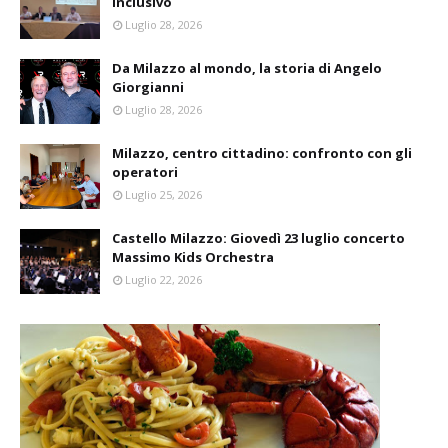
inclusivo
Luglio 28, 2026
Da Milazzo al mondo, la storia di Angelo
Giorgianni
Luglio 28, 2026
Milazzo, centro cittadino: confronto con gli
operatori
Luglio 25, 2026
Castello Milazzo: Giovedì 23 luglio concerto
Massimo Kids Orchestra
Luglio 22, 2026