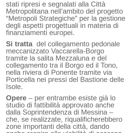
stati ripresi e segnalati alla Città
Metropolitana nell’ambito del progetto
“Metropoli Strategiche” per la gestione
degli aspetti progettuali in materia di
finanziamenti europei.
Si tratta
del collegamento pedonale
meccanizzato Vaccarella-Borgo
tramite la salita Mezzaluna e del
collegamento tra il Borgo ed il Tono,
nella riviera di Ponente tramite via
Porticella nei pressi del Bastione delle
Isole.
Opere
– per entrambe esiste già lo
studio di fattibilità approvato anche
dalla Soprintendenza di Messina –
che, se realizzate, riqualificherebbero
zone importanti della città, dando