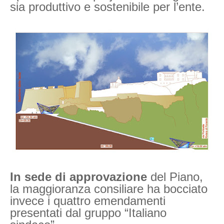
sia produttivo e sostenibile per l’ente.
In sede di approvazione
del Piano,
la maggioranza consiliare ha bocciato
invece i quattro emendamenti
presentati dal gruppo “Italiano