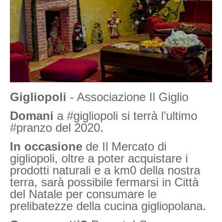
Gigliopoli
- Associazione Il Giglio
Domani
a #gigliopoli si terrà l’ultimo
#pranzo del 2020.
In occasione
de Il Mercato di
gigliopoli, oltre a poter acquistare i
prodotti naturali e a km0 della nostra
terra, sarà possibile fermarsi in Città
del Natale per consumare le
prelibatezze della cucina gigliopolana.