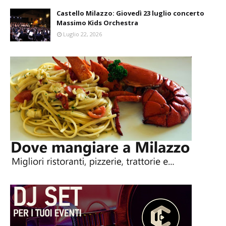
Castello Milazzo: Giovedì 23 luglio concerto
Massimo Kids Orchestra
Luglio 22, 2026