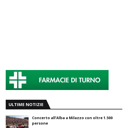
ULTIME NOTIZIE
Concerto all’Alba a Milazzo con oltre 1.500
persone