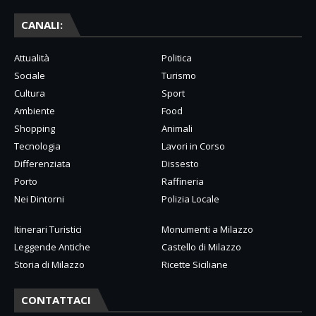
CANALI:
Attualità
Politica
Sociale
Turismo
Cultura
Sport
Ambiente
Food
Shopping
Animali
Tecnologia
Lavori in Corso
Differenziata
Dissesto
Porto
Raffineria
Nei Dintorni
Polizia Locale
Itinerari Turistici
Monumenti a Milazzo
Leggende Antiche
Castello di Milazzo
Storia di Milazzo
Ricette Siciliane
CONTATTACI