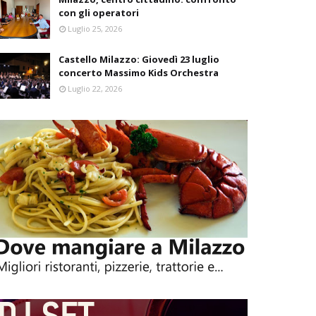
con gli operatori
Luglio 25, 2026
Castello Milazzo: Giovedì 23 luglio
concerto Massimo Kids Orchestra
Luglio 22, 2026