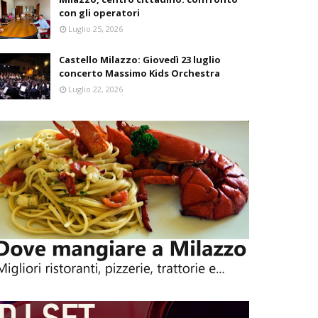
con gli operatori
Luglio 25, 2026
Castello Milazzo: Giovedì 23 luglio
concerto Massimo Kids Orchestra
Luglio 22, 2026