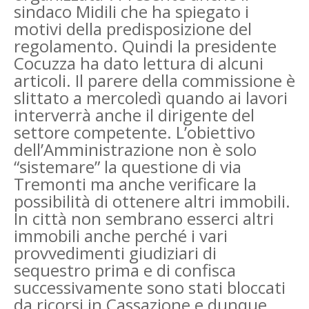
sindaco Midili che ha spiegato i
motivi della predisposizione del
regolamento. Quindi la presidente
Cocuzza ha dato lettura di alcuni
articoli. Il parere della commissione è
slittato a mercoledì quando ai lavori
interverrà anche il dirigente del
settore competente. L’obiettivo
dell’Amministrazione non è solo
“sistemare” la questione di via
Tremonti ma anche verificare la
possibilità di ottenere altri immobili.
In città non sembrano esserci altri
immobili anche perché i vari
provvedimenti giudiziari di
sequestro prima e di confisca
successivamente sono stati bloccati
da ricorsi in Cassazione e dunque