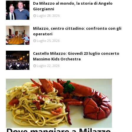
Da Milazzo al mondo, la storia di Angelo
Giorgianni
Luglio 28, 2026
Milazzo, centro cittadino: confronto con gli
operatori
Luglio 25, 2026
Castello Milazzo: Giovedì 23 luglio concerto
Massimo Kids Orchestra
Luglio 22, 2026