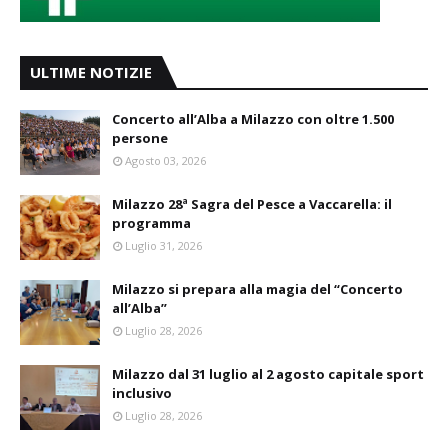
ULTIME NOTIZIE
Concerto all’Alba a Milazzo con oltre 1.500
persone
Agosto 03, 2026
Milazzo 28ª Sagra del Pesce a Vaccarella: il
programma
Luglio 31, 2026
Milazzo si prepara alla magia del “Concerto
all’Alba”
Luglio 28, 2026
Milazzo dal 31 luglio al 2 agosto capitale sport
inclusivo
Luglio 28, 2026