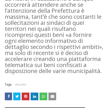
occorrerà attendere anche se
l’attenzione della Prefettura è
massima, tant’è che sono costanti le
sollecitazioni ai sindaci di quei
territori nei quali risultano
ricompresi questi beni «a fornire
ogni elemento informativo di
dettaglio secondo i rispettivi ambiti»,
ma solo di recente si è deciso di
accelerare creando una piattaforma
telematica sui beni confiscati a
disposizione delle varie municipalità.
Tags:
attualità