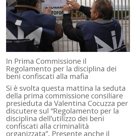
In Prima Commissione il
Regolamento per la disciplina dei
beni confiscati alla mafia
Si è svolta questa mattina la seduta
della prima commissione consiliare
presieduta da Valentina Cocuzza per
discutere sul “Regolamento per la
disciplina dell’utilizzo dei beni
confiscati alla criminalità
organizzata”. Presente anche il