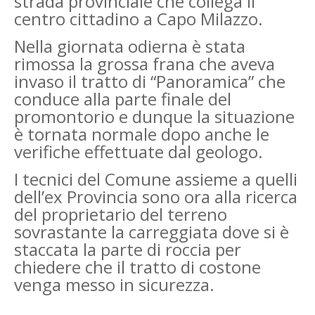
strada provinciale che collega il
centro cittadino a Capo Milazzo.
Nella giornata odierna è stata
rimossa la grossa frana che aveva
invaso il tratto di “Panoramica” che
conduce alla parte finale del
promontorio e dunque la situazione
è tornata normale dopo anche le
verifiche effettuate dal geologo.
I tecnici del Comune assieme a quelli
dell’ex Provincia sono ora alla ricerca
del proprietario del terreno
sovrastante la carreggiata dove si è
staccata la parte di roccia per
chiedere che il tratto di costone
venga messo in sicurezza.