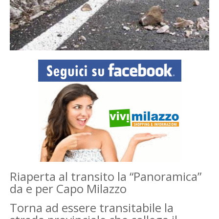
Riaperta al transito la “Panoramica”
da e per Capo Milazzo
Torna ad essere transitabile la