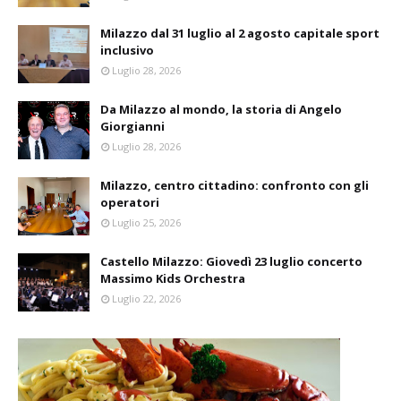
Milazzo dal 31 luglio al 2 agosto capitale sport
inclusivo
Luglio 28, 2026
Da Milazzo al mondo, la storia di Angelo
Giorgianni
Luglio 28, 2026
Milazzo, centro cittadino: confronto con gli
operatori
Luglio 25, 2026
Castello Milazzo: Giovedì 23 luglio concerto
Massimo Kids Orchestra
Luglio 22, 2026