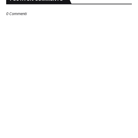
0 Commenti