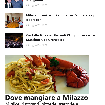
Luglio 28, 2026
Milazzo, centro cittadino: confronto con gli
operatori
Luglio 25, 2026
Castello Milazzo: Giovedì 23 luglio concerto
Massimo Kids Orchestra
Luglio 22, 2026