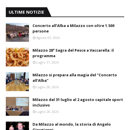
ULTIME NOTIZIE
Concerto all’Alba a Milazzo con oltre 1.500
persone
Agosto 03, 2026
Milazzo 28ª Sagra del Pesce a Vaccarella: il
programma
Luglio 31, 2026
Milazzo si prepara alla magia del “Concerto
all’Alba”
Luglio 28, 2026
Milazzo dal 31 luglio al 2 agosto capitale sport
inclusivo
Luglio 28, 2026
Da Milazzo al mondo, la storia di Angelo
Giorgianni