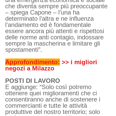
che diventa sempre più preoccupante
– spiega Capone – l’una ha
determinato l’altra e ne influenza
l’andamento ed è fondamentale
essere ancora più attenti e rispettosi
delle norme anti contagio, indossare
sempre la mascherina e limitare gli
spostamenti”.
Approfondimento:
>> i migliori
negozi a Milazzo
POSTI DI LAVORO
E aggiunge: “Solo così potremo
ottenere quei miglioramenti che ci
consentiranno anche di sostenere i
commercianti e tutte le attività
produttive del nostro territorio; solo