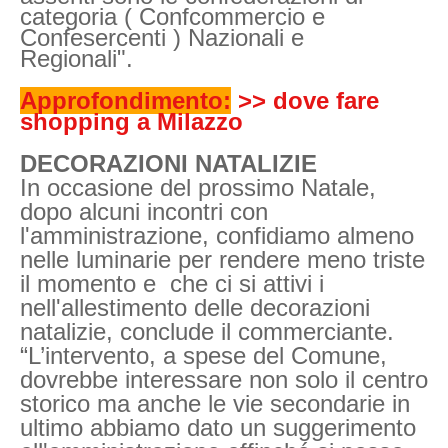
categoria ( Confcommercio e
Confesercenti ) Nazionali e
Regionali".
Approfondimento:
>> dove fare
shopping a Milazzo
DECORAZIONI NATALIZIE
In occasione del prossimo Natale,
dopo alcuni incontri con
l'amministrazione, confidiamo almeno
nelle luminarie per rendere meno triste
il momento e che ci si attivi i
nell'allestimento delle decorazioni
natalizie, conclude il commerciante.
“L’intervento, a spese del Comune,
dovrebbe interessare non solo il centro
storico ma anche le vie secondarie in
ultimo abbiamo dato un suggerimento