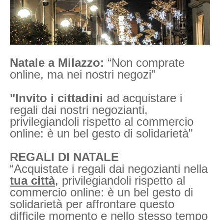
Natale a Milazzo:
“Non comprate
online, ma nei nostri negozi”
"Invito i cittadini
ad acquistare i
regali dai nostri negozianti,
privilegiandoli rispetto al commercio
online: è un bel gesto di solidarietà"
REGALI DI NATALE
“Acquistate i regali dai negozianti nella
tua città
, privilegiandoli rispetto al
commercio online: è un bel gesto di
solidarietà per affrontare questo
difficile momento e nello stesso tempo