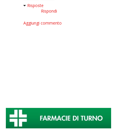
Risposte
Rispondi
Aggiungi commento