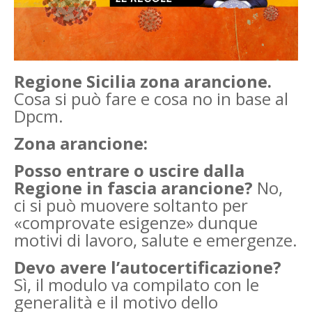
Regione Sicilia zona arancione.
Cosa si può fare e cosa no in base al
Dpcm.
Zona arancione:
Posso entrare o uscire dalla
Regione in fascia arancione?
No,
ci si può muovere soltanto per
«comprovate esigenze» dunque
motivi di lavoro, salute e emergenze.
Devo avere l’autocertificazione?
Sì, il modulo va compilato con le
generalità e il motivo dello