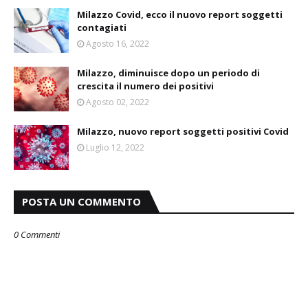
Milazzo Covid, ecco il nuovo report soggetti
contagiati
Agosto 16, 2022
Milazzo, diminuisce dopo un periodo di
crescita il numero dei positivi
Agosto 02, 2022
Milazzo, nuovo report soggetti positivi Covid
Luglio 12, 2022
POSTA UN COMMENTO
0 Commenti