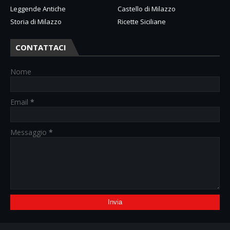
Leggende Antiche
Castello di Milazzo
Storia di Milazzo
Ricette Siciliane
CONTATTACI
Nome
Email
*
Messaggio
*