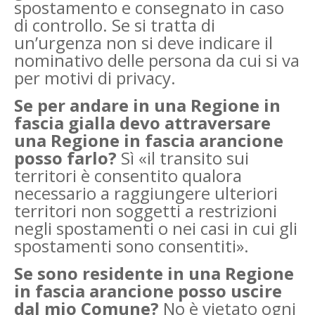
spostamento e consegnato in caso
di controllo. Se si tratta di
un’urgenza non si deve indicare il
nominativo delle persona da cui si va
per motivi di privacy.
Se per andare in una Regione in
fascia gialla devo attraversare
una Regione in fascia arancione
posso farlo?
Sì «il transito sui
territori è consentito qualora
necessario a raggiungere ulteriori
territori non soggetti a restrizioni
negli spostamenti o nei casi in cui gli
spostamenti sono consentiti».
Se sono residente in una Regione
in fascia arancione posso uscire
dal mio Comune?
No è vietato ogni