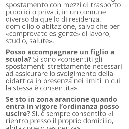
spostamento con mezzi di trasporto
pubblici o privati, in un comune
diverso da quello di residenza,
domicilio o abitazione, salvo che per
«comprovate esigenze» di lavoro,
studio, salute».
Posso accompagnare un figlio a
scuola?
Sì sono «consentiti gli
spostamenti strettamente necessari
ad assicurare lo svolgimento della
didattica in presenza nei limiti in cui
la stessa è consentita».
Se sto in zona arancione quando
entra in vigore l’ordinanza posso
uscire?
Sì, è sempre consentito «il
rientro presso il proprio domicilio,
abitazione o residenza».