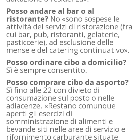
Posso andare al bar o al
ristorante?
No «sono sospese le
attività dei servizi di ristorazione (fra
cui bar, pub, ristoranti, gelaterie,
pasticcerie), ad esclusione delle
mense e del catering continuativo».
Posso ordinare cibo a domicilio?
Sì è sempre consentito.
Posso comprare cibo da asporto?
Sì fino alle 22 con divieto di
consumazione sul posto o nelle
adiacenze. «Restano comunque
aperti gli esercizi di
somministrazione di alimenti e
bevande siti nelle aree di servizio e
rifornimento carburante situate