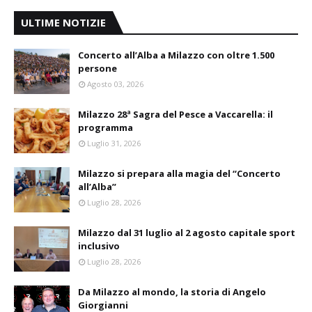
ULTIME NOTIZIE
Concerto all’Alba a Milazzo con oltre 1.500
persone
Agosto 03, 2026
Milazzo 28ª Sagra del Pesce a Vaccarella: il
programma
Luglio 31, 2026
Milazzo si prepara alla magia del “Concerto
all’Alba”
Luglio 28, 2026
Milazzo dal 31 luglio al 2 agosto capitale sport
inclusivo
Luglio 28, 2026
Da Milazzo al mondo, la storia di Angelo
Giorgianni