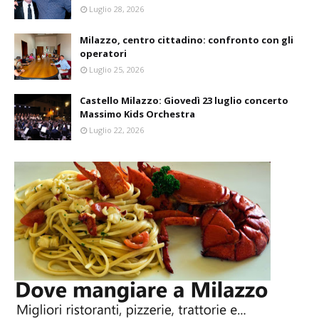
Luglio 28, 2026
Milazzo, centro cittadino: confronto con gli
operatori
Luglio 25, 2026
Castello Milazzo: Giovedì 23 luglio concerto
Massimo Kids Orchestra
Luglio 22, 2026