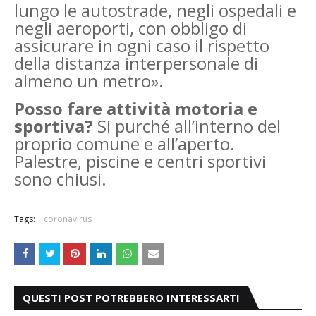
lungo le autostrade, negli ospedali e
negli aeroporti, con obbligo di
assicurare in ogni caso il rispetto
della distanza interpersonale di
almeno un metro».
Posso fare attività motoria e
sportiva?
Si purché all’interno del
proprio comune e all’aperto.
Palestre, piscine e centri sportivi
sono chiusi.
Tags:
coronavirus
QUESTI POST POTREBBERO INTERESSARTI