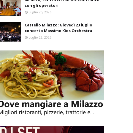
con gli operatori
Luglio 25, 2026
Castello Milazzo: Giovedì 23 luglio
concerto Massimo Kids Orchestra
Luglio 22, 2026