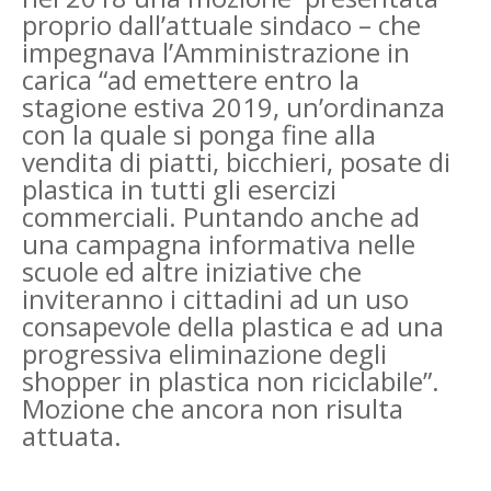
proprio dall’attuale sindaco – che
impegnava l’Amministrazione in
carica “ad emettere entro la
stagione estiva 2019, un’ordinanza
con la quale si ponga fine alla
vendita di piatti, bicchieri, posate di
plastica in tutti gli esercizi
commerciali. Puntando anche ad
una campagna informativa nelle
scuole ed altre iniziative che
inviteranno i cittadini ad un uso
consapevole della plastica e ad una
progressiva eliminazione degli
shopper in plastica non riciclabile”.
Mozione che ancora non risulta
attuata.