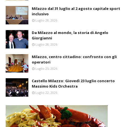
Milazzo dal 31 luglio al 2 agosto capitale sport
inclusivo
Luglio 28, 2026
Da Milazzo al mondo, la storia di Angelo
Giorgianni
Luglio 28, 2026
Milazzo, centro cittadino: confronto con gli
operatori
Luglio 25, 2026
Castello Milazzo: Giovedì 23 luglio concerto
Massimo Kids Orchestra
Luglio 22, 2026