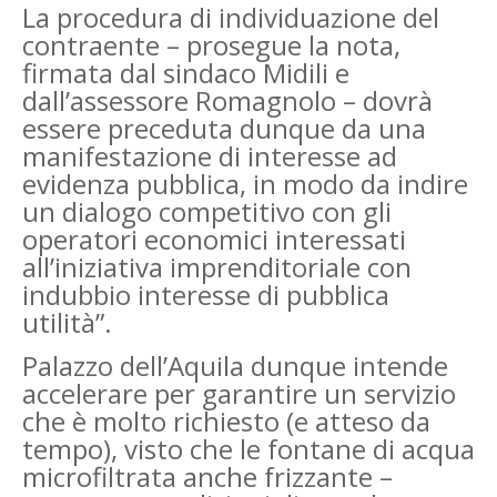
La procedura di individuazione del
contraente – prosegue la nota,
firmata dal sindaco Midili e
dall’assessore Romagnolo – dovrà
essere preceduta dunque da una
manifestazione di interesse ad
evidenza pubblica, in modo da indire
un dialogo competitivo con gli
operatori economici interessati
all’iniziativa imprenditoriale con
indubbio interesse di pubblica
utilità”.
Palazzo dell’Aquila dunque intende
accelerare per garantire un servizio
che è molto richiesto (e atteso da
tempo), visto che le fontane di acqua
microfiltrata anche frizzante –