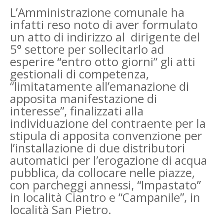
L’Amministrazione comunale ha
infatti reso noto di aver formulato
un atto di indirizzo al dirigente del
5° settore per sollecitarlo ad
esperire “entro otto giorni” gli atti
gestionali di competenza,
“limitatamente all’emanazione di
apposita manifestazione di
interesse”, finalizzati alla
individuazione del contraente per la
stipula di apposita convenzione per
l’installazione di due distributori
automatici per l’erogazione di acqua
pubblica, da collocare nelle piazze,
con parcheggi annessi, “Impastato”
in località Ciantro e “Campanile”, in
località San Pietro.