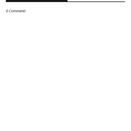
0 Commenti