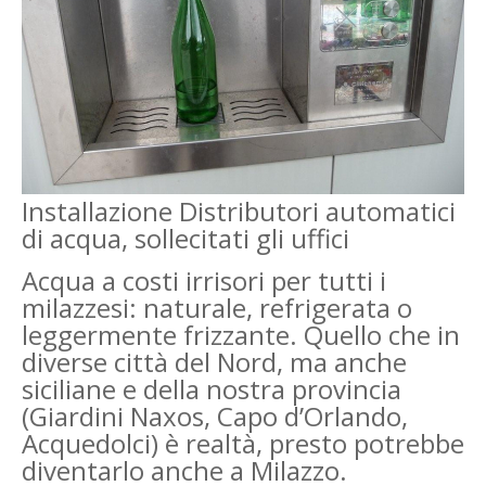
Installazione Distributori automatici
di acqua, sollecitati gli uffici
Acqua a costi irrisori per tutti i
milazzesi: naturale, refrigerata o
leggermente frizzante. Quello che in
diverse città del Nord, ma anche
siciliane e della nostra provincia
(Giardini Naxos, Capo d’Orlando,
Acquedolci) è realtà, presto potrebbe
diventarlo anche a Milazzo.