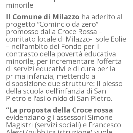
minorile
Il Comune di Milazzo
ha aderito al
progetto “Comincio da zero”
promosso dalla Croce Rossa –
comitato locale di Milazzo- Isole Eolie
– nell’ambito del Fondo per il
contrasto della povertà educativa
minorile, per incrementare l’offerta
di servizi educativi e di cura per la
prima infanzia, mettendo a
disposizione due strutture: il plesso
della scuola dell’infanzia di San
Pietro e l’asilo nido di San Pietro.
“La proposta della Croce rossa
evidenziano gli assessori Simone
Magistri (servizi sociali) e Francesco
Alesci (pubblica istruzione) vuole