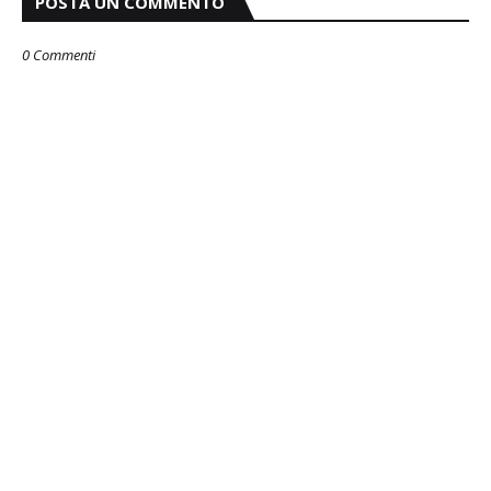
POSTA UN COMMENTO
0 Commenti