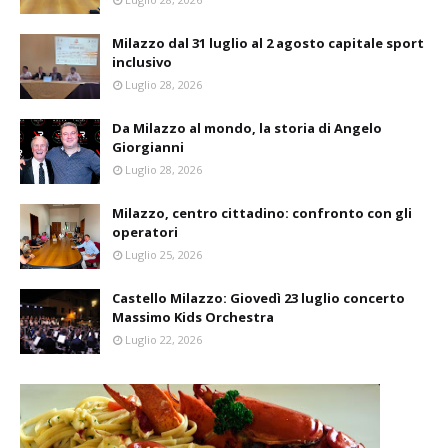
Milazzo dal 31 luglio al 2 agosto capitale sport
inclusivo
Luglio 28, 2026
Da Milazzo al mondo, la storia di Angelo
Giorgianni
Luglio 28, 2026
Milazzo, centro cittadino: confronto con gli
operatori
Luglio 25, 2026
Castello Milazzo: Giovedì 23 luglio concerto
Massimo Kids Orchestra
Luglio 22, 2026