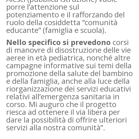
porre l’attenzione sul
potenziamento e il rafforzando del
ruolo della cosiddetta “comunità
educante” (famiglia e scuola).
Nello specifico si prevedono
corsi
di manovre di disostruzione delle vie
aeree in età pediatrica, nonché altre
campagne informative sui temi della
promozione della salute del bambino
e della famiglia, anche alla luce della
riorganizzazione dei servizi educativi
relativi all’emergenza sanitaria in
corso. Mi auguro che il progetto
riesca ad ottenere il via libera per
dare la possibilità di offrire ulteriori
servizi alla nostra comunità”.