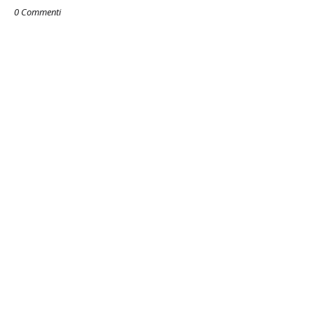
0 Commenti