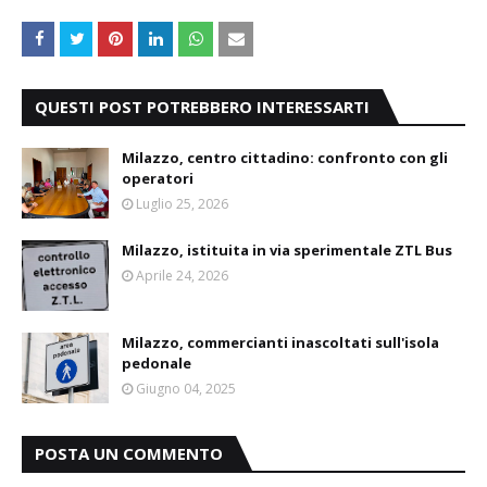
QUESTI POST POTREBBERO INTERESSARTI
Milazzo, centro cittadino: confronto con gli
operatori
Luglio 25, 2026
Milazzo, istituita in via sperimentale ZTL Bus
Aprile 24, 2026
Milazzo, commercianti inascoltati sull'isola
pedonale
Giugno 04, 2025
POSTA UN COMMENTO