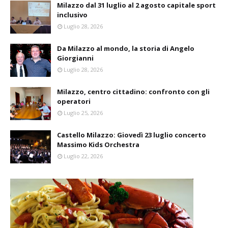
Milazzo dal 31 luglio al 2 agosto capitale sport
inclusivo
Luglio 28, 2026
Da Milazzo al mondo, la storia di Angelo
Giorgianni
Luglio 28, 2026
Milazzo, centro cittadino: confronto con gli
operatori
Luglio 25, 2026
Castello Milazzo: Giovedì 23 luglio concerto
Massimo Kids Orchestra
Luglio 22, 2026