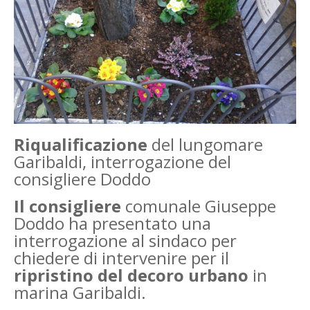
Riqualificazione
del lungomare
Garibaldi, interrogazione del
consigliere Doddo
Il consigliere
comunale Giuseppe
Doddo ha presentato una
interrogazione al sindaco per
chiedere di intervenire per il
ripristino del decoro urbano
in
marina Garibaldi.