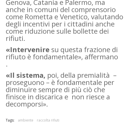
Genova, Catania e Palermo, ma
anche in comuni del comprensorio
come Rometta e Venetico, valutando
degli incentivi per i cittadini anche
come riduzione sulle bollette dei
rifiuti.
«Intervenire
su questa frazione di
rifiuto è fondamentale», affermano
.
«Il sistema,
poi, della premialità –
proseguono – è fondamentale per
diminuire sempre di più ciò che
finisce in discarica e non riesce a
decomporsi».
Tags:
ambiente
raccolta rifiuti