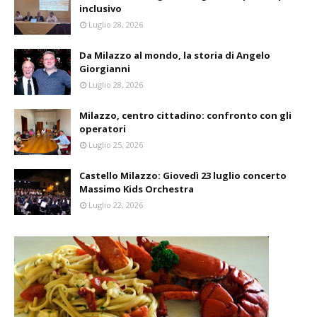
inclusivo
Luglio 28, 2026
Da Milazzo al mondo, la storia di Angelo
Giorgianni
Luglio 28, 2026
Milazzo, centro cittadino: confronto con gli
operatori
Luglio 25, 2026
Castello Milazzo: Giovedì 23 luglio concerto
Massimo Kids Orchestra
Luglio 22, 2026