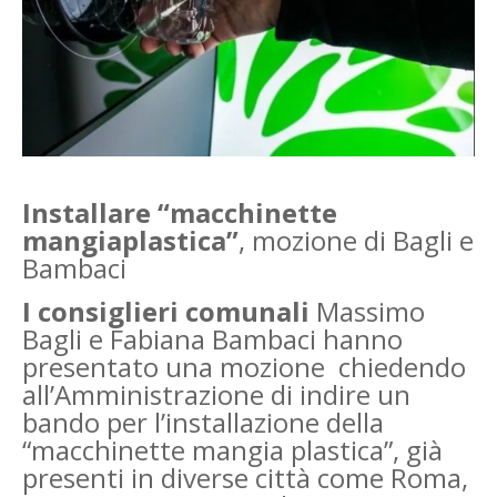
Installare “macchinette
mangiaplastica”
, mozione di Bagli e
Bambaci
I consiglieri comunali
Massimo
Bagli e Fabiana Bambaci hanno
presentato una mozione chiedendo
all’Amministrazione di indire un
bando per l’installazione della
“macchinette mangia plastica”, già
presenti in diverse città come Roma,