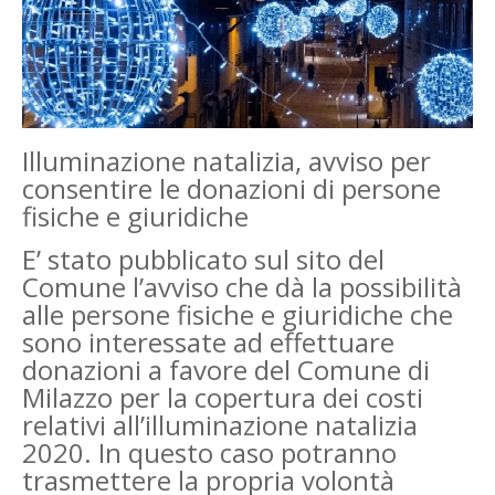
Illuminazione natalizia, avviso per
consentire le donazioni di persone
fisiche e giuridiche
E’ stato pubblicato sul sito del
Comune l’avviso che dà la possibilità
alle persone fisiche e giuridiche che
sono interessate ad effettuare
donazioni a favore del Comune di
Milazzo per la copertura dei costi
relativi all’illuminazione natalizia
2020. In questo caso potranno
trasmettere la propria volontà