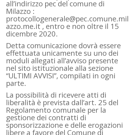
all’indirizzo pec del comune di
Milazzo :
protocollogenerale@pec.comune.mil
azzo.me.it , entro e non oltre il 15
dicembre 2020.
Detta comunicazione dovrà essere
effettuata unicamente su uno dei
moduli allegati all’avviso presente
nel sito istituzionale alla sezione
“ULTIMI AVVISI”, compilati in ogni
parte.
La possibilità di ricevere atti di
liberalità è prevista dall’art. 25 del
Regolamento comunale per la
gestione dei contratti di
sponsorizzazione e delle erogazioni
libere a favore del Comune di