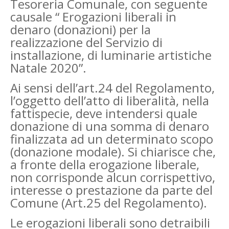
Tesoreria Comunale, con seguente
causale “ Erogazioni liberali in
denaro (donazioni) per la
realizzazione del Servizio di
installazione, di luminarie artistiche
Natale 2020”.
Ai sensi dell’art.24 del Regolamento,
l’oggetto dell’atto di liberalità, nella
fattispecie, deve intendersi quale
donazione di una somma di denaro
finalizzata ad un determinato scopo
(donazione modale). Si chiarisce che,
a fronte della erogazione liberale,
non corrisponde alcun corrispettivo,
interesse o prestazione da parte del
Comune (Art.25 del Regolamento).
Le erogazioni liberali sono detraibili