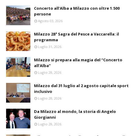
Concerto all’Alba a Milazzo con oltre 1.500
persone
Agosto 03, 2026
Milazzo 28ª Sagra del Pesce a Vaccarella: il
programma
Luglio 31, 2026
Milazzo si prepara alla magia del “Concerto
all’Alba”
Luglio 28, 2026
Milazzo dal 31 luglio al 2 agosto capitale sport
inclusivo
Luglio 28, 2026
Da Milazzo al mondo, la storia di Angelo
Giorgianni
Luglio 28, 2026