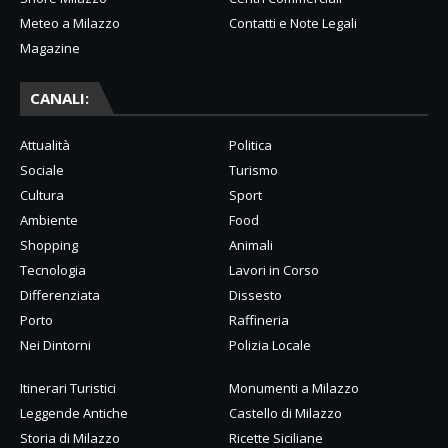
Meteo a Milazzo
Contatti e Note Legali
Magazine
CANALI:
Attualità
Politica
Sociale
Turismo
Cultura
Sport
Ambiente
Food
Shopping
Animali
Tecnologia
Lavori in Corso
Differenziata
Dissesto
Porto
Raffineria
Nei Dintorni
Polizia Locale
Itinerari Turistici
Monumenti a Milazzo
Leggende Antiche
Castello di Milazzo
Storia di Milazzo
Ricette Siciliane