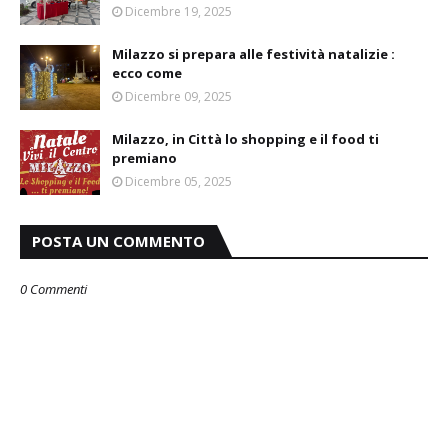
Dicembre 19, 2025
Milazzo si prepara alle festività natalizie :
ecco come
Dicembre 09, 2025
Milazzo, in Città lo shopping e il food ti
premiano
Dicembre 05, 2025
POSTA UN COMMENTO
0 Commenti