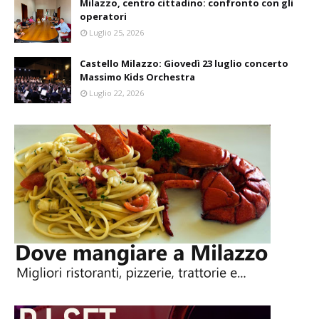
Milazzo, centro cittadino: confronto con gli
operatori
Luglio 25, 2026
Castello Milazzo: Giovedì 23 luglio concerto
Massimo Kids Orchestra
Luglio 22, 2026