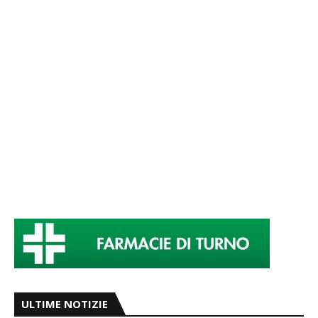
ULTIME NOTIZIE