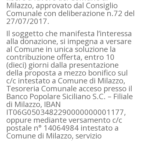
Milazzo, approvato dal Consiglio
Comunale con deliberazione n.72 del
27/07/2017.
Il soggetto che manifesta l’interessa
alla donazione, si impegna a versare
al Comune in unica soluzione la
contribuzione offerta, entro 10
(dieci) giorni dalla presentazione
della proposta a mezzo bonifico sul
c/c intestato a Comune di Milazzo,
Tesoreria Comunale acceso presso il
Banco Popolare Siciliano S.C. – Filiale
di Milazzo, IBAN
IT06G0503482290000000001177,
oppure mediante versamento c/c
postale n° 14064984 intestato a
Comune di Milazzo, servizio