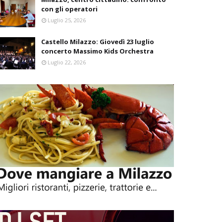
con gli operatori
Luglio 25, 2026
Castello Milazzo: Giovedì 23 luglio
concerto Massimo Kids Orchestra
Luglio 22, 2026