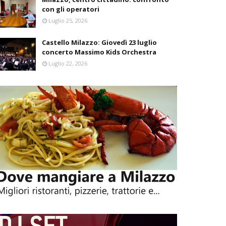
con gli operatori
Luglio 25, 2026
Castello Milazzo: Giovedì 23 luglio
concerto Massimo Kids Orchestra
Luglio 22, 2026