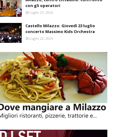
con gli operatori
Luglio 25, 2026
Castello Milazzo: Giovedì 23 luglio
concerto Massimo Kids Orchestra
Luglio 22, 2026