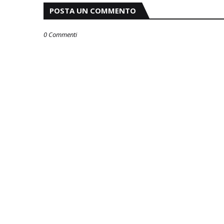
POSTA UN COMMENTO
0 Commenti