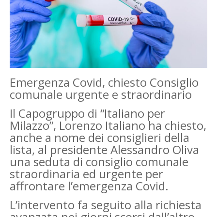
Emergenza Covid, chiesto Consiglio
comunale urgente e straordinario
Il Capogruppo di “Italiano per
Milazzo”, Lorenzo Italiano ha chiesto,
anche a nome dei consiglieri della
lista, al presidente Alessandro Oliva
una seduta di consiglio comunale
straordinaria ed urgente per
affrontare l’emergenza Covid.
L’intervento fa seguito alla richiesta
avanzata nei giorni scorsi dall’altro