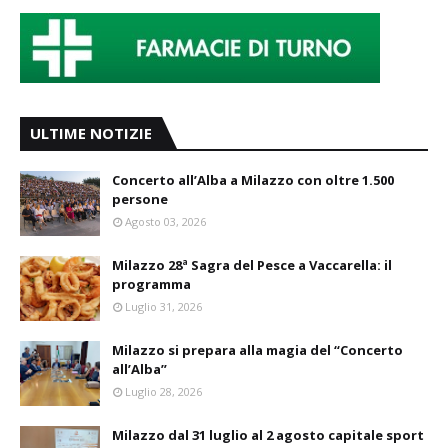
ULTIME NOTIZIE
Concerto all’Alba a Milazzo con oltre 1.500
persone
Agosto 03, 2026
Milazzo 28ª Sagra del Pesce a Vaccarella: il
programma
Luglio 31, 2026
Milazzo si prepara alla magia del “Concerto
all’Alba”
Luglio 28, 2026
Milazzo dal 31 luglio al 2 agosto capitale sport