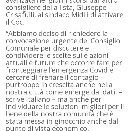
consigliere della lista, Giuseppe
Crisafulli, al sindaco Midili di attivare
il Coc.
“Abbiamo deciso di richiedere la
convocazione urgente del Consiglio
Comunale per discutere e
condividere le scelte sulle azioni
attuali e future che occorre fare per
fronteggiare l’emergenza Covid e
cercare di frenare il contagio
purtroppo in crescita anche nella
nostra città come emerge dai dati ­ –
scrive Italiano – ma anche per
individuare le soluzioni migliori per il
bene della nostra comunità che è
stata messa in ginocchio anche dal
punto di vista economico.