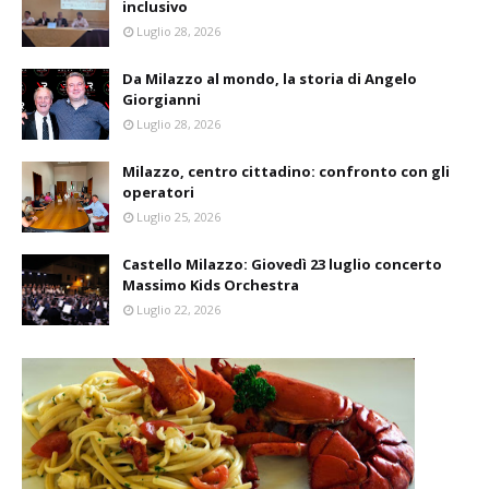
inclusivo
Luglio 28, 2026
Da Milazzo al mondo, la storia di Angelo
Giorgianni
Luglio 28, 2026
Milazzo, centro cittadino: confronto con gli
operatori
Luglio 25, 2026
Castello Milazzo: Giovedì 23 luglio concerto
Massimo Kids Orchestra
Luglio 22, 2026