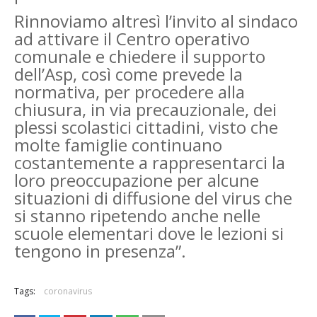
Rinnoviamo altresì l’invito al sindaco
ad attivare il Centro operativo
comunale e chiedere il supporto
dell’Asp, così come prevede la
normativa, per procedere alla
chiusura, in via precauzionale, dei
plessi scolastici cittadini, visto che
molte famiglie continuano
costantemente a rappresentarci la
loro preoccupazione per alcune
situazioni di diffusione del virus che
si stanno ripetendo anche nelle
scuole elementari dove le lezioni si
tengono in presenza”.
Tags:
coronavirus