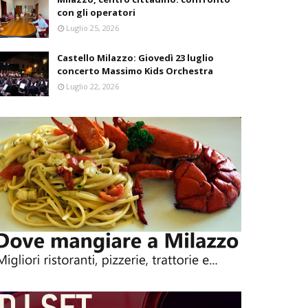
con gli operatori
Luglio 25, 2026
Castello Milazzo: Giovedì 23 luglio
concerto Massimo Kids Orchestra
Luglio 22, 2026