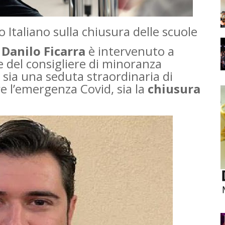
 Italiano sulla chiusura delle scuole
,
Danilo Ficarra
è intervenuto a
e del consigliere di minoranza
 sia una seduta straordinaria di
e l’emergenza Covid, sia la
chiusura