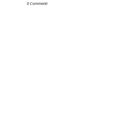
0 Commenti