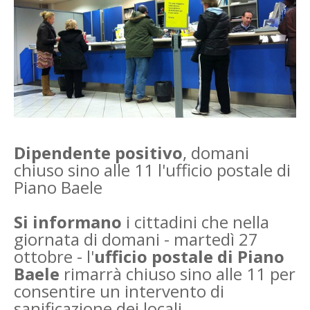
Dipendente positivo
, domani
chiuso sino alle 11 l'ufficio postale di
Piano Baele
Si informano
i cittadini che nella
giornata di domani - martedì 27
ottobre - l'
ufficio postale di Piano
Baele
rimarrà chiuso sino alle 11 per
consentire un intervento di
sanificazione dei locali.