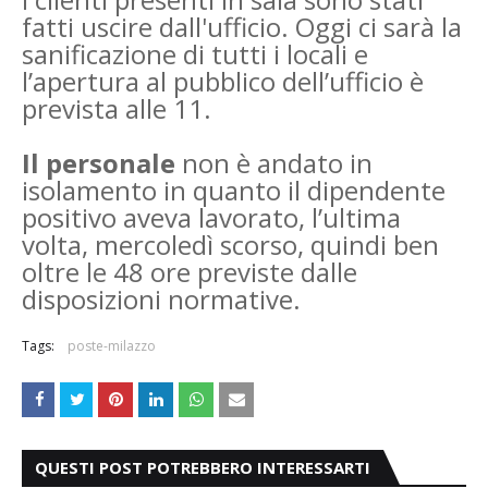
fatti uscire dall'ufficio. Oggi ci sarà la
sanificazione di tutti i locali e
l’apertura al pubblico dell’ufficio è
prevista alle 11.
Il personale
non è andato in
isolamento in quanto il dipendente
positivo aveva lavorato, l’ultima
volta, mercoledì scorso, quindi ben
oltre le 48 ore previste dalle
disposizioni normative.
Tags:
poste-milazzo
QUESTI POST POTREBBERO INTERESSARTI