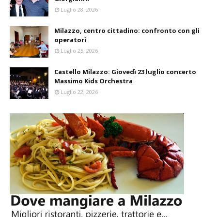
Luglio 28, 2026
Milazzo, centro cittadino: confronto con gli
operatori
Luglio 25, 2026
Castello Milazzo: Giovedì 23 luglio concerto
Massimo Kids Orchestra
Luglio 22, 2026