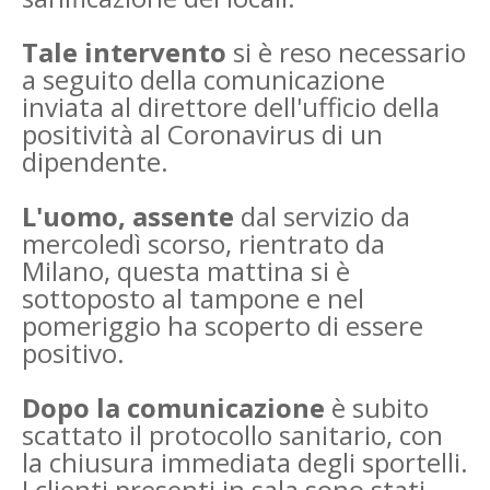
Tale intervento
si è reso necessario
a seguito della comunicazione
inviata al direttore dell'ufficio della
positività al Coronavirus di un
dipendente.
L'uomo, assente
dal servizio da
mercoledì scorso, rientrato da
Milano, questa mattina si è
sottoposto al tampone e nel
pomeriggio ha scoperto di essere
positivo.
Dopo la comunicazione
è subito
scattato il protocollo sanitario, con
la chiusura immediata degli sportelli.
I clienti presenti in sala sono stati