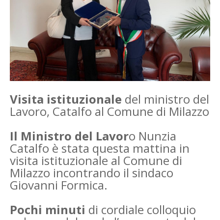
Visita istituzionale
del ministro del
Lavoro, Catalfo al Comune di Milazzo
Il Ministro del Lavor
o Nunzia
Catalfo è stata questa mattina in
visita istituzionale al Comune di
Milazzo incontrando il sindaco
Giovanni Formica.
Pochi minuti
di cordiale colloquio