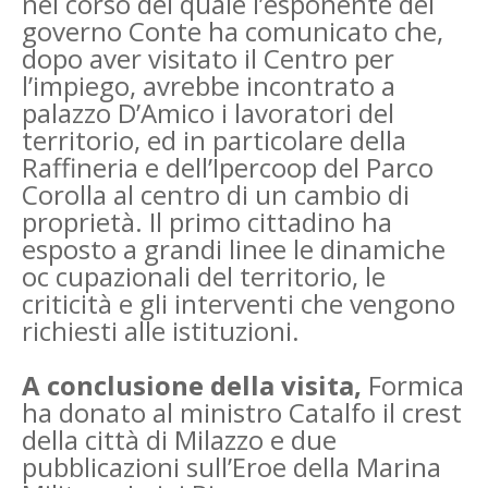
nel corso del quale l’esponente del
governo Conte ha comunicato che,
dopo aver visitato il Centro per
l’impiego, avrebbe incontrato a
palazzo D’Amico i lavoratori del
territorio, ed in particolare della
Raffineria e dell’Ipercoop del Parco
Corolla al centro di un cambio di
proprietà. Il primo cittadino ha
esposto a grandi linee le dinamiche
oc cupazionali del territorio, le
criticità e gli interventi che vengono
richiesti alle istituzioni.
A conclusione della visita,
Formica
ha donato al ministro Catalfo il crest
della città di Milazzo e due
pubblicazioni sull’Eroe della Marina