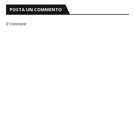
POSTA UN COMMENTO
0 Commenti